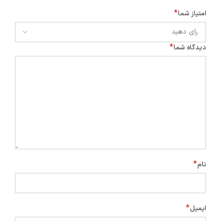
*
امتیاز شما
*
دیدگاه شما
*
نام
*
ایمیل