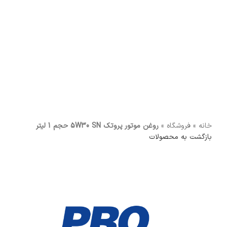
برای بزرگنمایی کلیک کنید
خانه
»
فروشگاه
»
روغن موتور پروتک 5W30 SN حجم 1 لیتر
بازگشت به محصولات