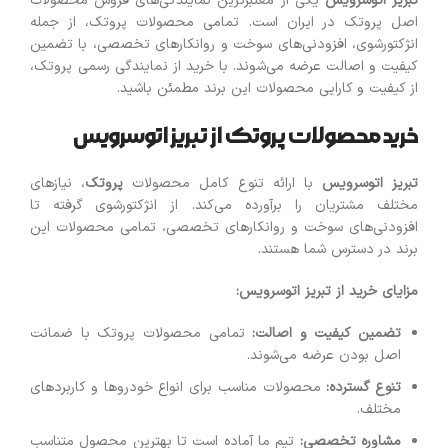
تبریز اتوسرویس
یکی از معتبرترین نمایندگی‌های فروش محصولات
اصل پروتک در ایران است. تمامی محصولات پروتک، از جمله
انژکتورشوی، افزودنی‌های سوخت و روانکارهای تخصصی، با تضمین
کیفیت و اصالت عرضه می‌شوند. با خرید از نمایندگی رسمی پروتک،
از کیفیت و کارایی محصولات این برند مطمئن باشید.
خرید محصولات پروتک از تبریز اتوسرویس
تبریز اتوسرویس
با ارائه تنوع کامل محصولات
پروتک
، نیازهای
مختلف مشتریان را برآورده می‌کند. از انژکتورشوی گرفته تا
افزودنی‌های سوخت و روانکارهای تخصصی، تمامی محصولات این
برند در دسترس شما هستند.
مزایای خرید از تبریز اتوسرویس
:
تضمین کیفیت و اصالت
:
تمامی محصولات پروتک با ضمانت
اصل بودن عرضه می‌شوند.
تنوع گسترده
:
محصولات مناسب برای انواع خودروها و کاربردهای
مختلف.
مشاوره تخصصی
:
تیم ما آماده است تا بهترین محصول متناسب