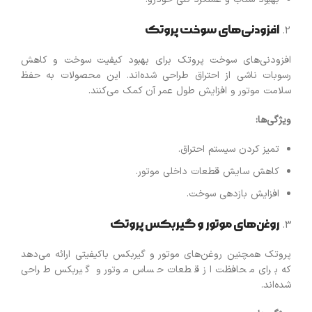
افزودنی‌های سوخت پروتک
افزودنی‌های سوخت پروتک برای بهبود کیفیت سوخت و کاهش
رسوبات ناشی از احتراق طراحی شده‌اند. این محصولات به حفظ
سلامت موتور و افزایش طول عمر آن کمک می‌کنند.
ویژگی‌ها
:
تمیز کردن سیستم احتراق.
کاهش سایش قطعات داخلی موتور.
افزایش بازدهی سوخت.
روغن‌های موتور و گیربکس پروتک
پروتک همچنین روغن‌های موتور و گیربکس باکیفیتی ارائه می‌دهد
که برای محافظت از قطعات حساس موتور و گیربکس طراحی
شده‌اند.