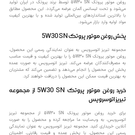
روغن موتور پروتک 5W30 SN توسط برند پروتک در ایران تولید
می‌شود و تحت لیسانس آلمان عرضه می‌گردد. این محصول مطابق
با بالاترین استانداردهای بین‌المللی تولید شده و با بهترین کیفیت
مواد اولیه وارد بازار می‌شود.
پخش روغن موتور پروتک 5W30 SN
مجموعه تبریز اتوسرویس به عنوان نمایندگی رسمی این محصول،
روغن موتور پروتک 5W30 SN را با بهترین کیفیت و قیمت مناسب
به مصرف‌کنندگان عرضه می‌کند. تبریز اتوسرویس به صورت عمده
پخش این محصول را انجام می‌دهد و تضمین می‌کند که مشتریان
به بهترین قیمت ممکن این محصول را دریافت خواهند کرد.
خرید روغن موتور پروتک 5W30 SN از مجموعه
تبریز اتوسرویس
برای خرید روغن موتور پروتک 5W30 SN از مجموعه تبریز
اتوسرویس، به وب‌سایت ما مراجعه کرده و محصول را به صورت
آنلاین خریداری کنید. مجموعه تبریز اتوسرویس به عنوان نمایندگی
رسمی این محصول، با پخش عمده و قیمت رقابتی، اطمینان