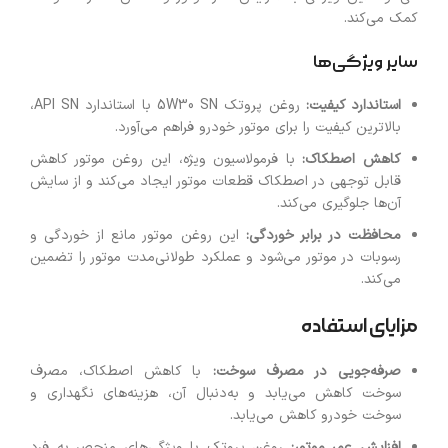
کمک می‌کند.
سایر ویژگی‌ها
استاندارد کیفیت:
روغن پروتک 5W30 SN با استاندارد API SN،
بالاترین کیفیت را برای موتور خودرو فراهم می‌آورد.
کاهش اصطکاک:
با فرمولاسیون ویژه، این روغن موتور کاهش
قابل توجهی در اصطکاک قطعات موتور ایجاد می‌کند و از سایش
آن‌ها جلوگیری می‌کند.
محافظت در برابر خوردگی:
این روغن موتور مانع از خوردگی و
رسوبات در موتور می‌شود و عملکرد طولانی‌مدت موتور را تضمین
می‌کند.
مزایای استفاده
صرفه‌جویی در مصرف سوخت:
با کاهش اصطکاک، مصرف
سوخت کاهش می‌یابد و به‌دنبال آن، هزینه‌های نگهداری و
سوخت خودرو کاهش می‌یابد.
افزایش عمر موتور:
روغن پروتک با ویژگی‌های منحصر به فرد