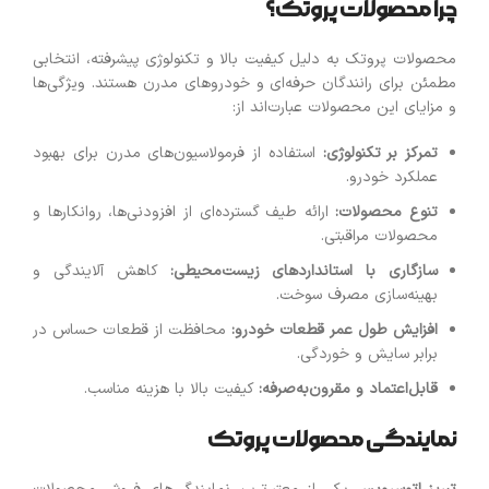
چرا محصولات پروتک؟
محصولات پروتک به دلیل کیفیت بالا و تکنولوژی پیشرفته، انتخابی
مطمئن برای رانندگان حرفه‌ای و خودروهای مدرن هستند. ویژگی‌ها
و مزایای این محصولات عبارت‌اند از:
تمرکز بر تکنولوژی
:
استفاده از فرمولاسیون‌های مدرن برای بهبود
عملکرد خودرو.
تنوع محصولات
:
ارائه طیف گسترده‌ای از افزودنی‌ها، روانکارها و
محصولات مراقبتی.
سازگاری با استانداردهای زیست‌محیطی
:
کاهش آلایندگی و
بهینه‌سازی مصرف سوخت.
افزایش طول عمر قطعات خودرو
:
محافظت از قطعات حساس در
برابر سایش و خوردگی.
قابل‌اعتماد و مقرون‌به‌صرفه
:
کیفیت بالا با هزینه مناسب.
نمایندگی محصولات پروتک