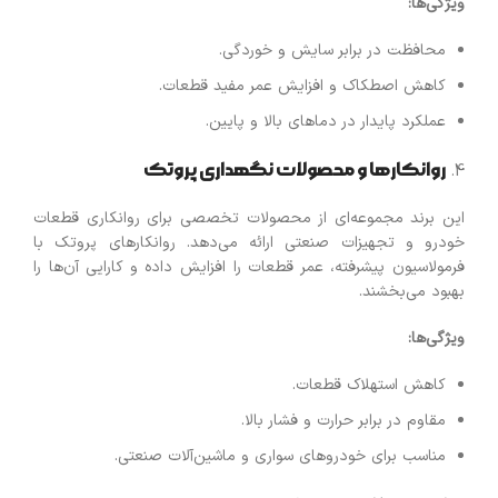
ویژگی‌ها
:
محافظت در برابر سایش و خوردگی.
کاهش اصطکاک و افزایش عمر مفید قطعات.
عملکرد پایدار در دماهای بالا و پایین.
روانکارها و محصولات نگهداری پروتک
این برند مجموعه‌ای از محصولات تخصصی برای روانکاری قطعات
خودرو و تجهیزات صنعتی ارائه می‌دهد. روانکارهای پروتک با
فرمولاسیون پیشرفته، عمر قطعات را افزایش داده و کارایی آن‌ها را
بهبود می‌بخشند.
ویژگی‌ها
:
کاهش استهلاک قطعات.
مقاوم در برابر حرارت و فشار بالا.
مناسب برای خودروهای سواری و ماشین‌آلات صنعتی.