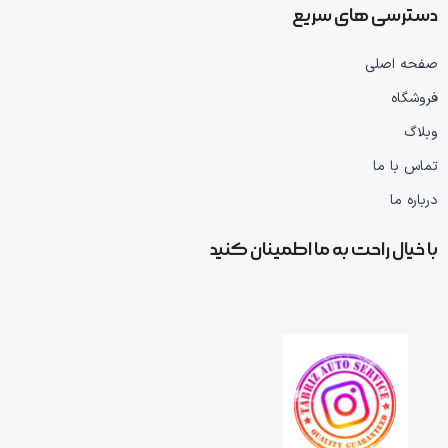
دسترسی های سریع
صفحه اصلی
فروشگاه
وبلاگ
تماس با ما
درباره ما
با خیال راحت به ما اطمینان کنید