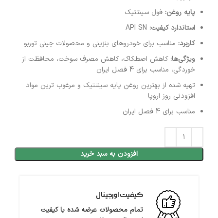
پایه روغن:
فول سینتتیک
استاندارد کیفیت:
API SN
کاربرد:
مناسب برای خودروهای بنزینی و محصولات چینی توربو
ویژگی‌ها:
کاهش اصطکاک، کاهش مصرف سوخت، محافظت از
خوردگی، مناسب برای 4 فصل ایران
تهیه شده از بهترین روغن پایه سینتتیک و مرغوب ترین مواد
افزودنی روز اروپا
مناسب برای 4 فصل ایران
افزودن به سبد خرید
کیفیت اورجینال
تمام محصولات عرضه شده با کیفیت