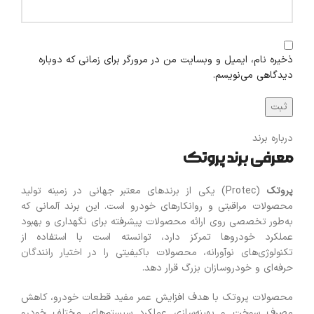
ذخیره نام، ایمیل و وبسایت من در مرورگر برای زمانی که دوباره
دیدگاهی می‌نویسم.
درباره برند
معرفی برند پروتک
پروتک
(Protec) یکی از برندهای معتبر جهانی در زمینه تولید
محصولات مراقبتی و روانکارهای خودرو است. این برند آلمانی که
به‌طور تخصصی روی ارائه محصولات پیشرفته برای نگهداری و بهبود
عملکرد خودروها تمرکز دارد، توانسته است با استفاده از
تکنولوژی‌های نوآورانه، محصولات باکیفیتی را در اختیار رانندگان
حرفه‌ای و خودروسازان بزرگ قرار دهد.
محصولات پروتک با هدف افزایش عمر مفید قطعات خودرو، کاهش
مصرف سوخت و بهینه‌سازی عملکرد سیستم‌های مختلف خودرو