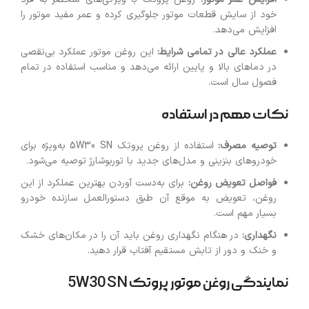
خود از سایش قطعات موتور جلوگیری کرده و عمر مفید موتور را
افزایش می‌دهد.
عملکرد عالی در تمامی شرایط:
این روغن موتور عملکرد بی‌نقصی
در دماهای بالا و پایین ارائه می‌دهد و مناسب استفاده در تمام
فصول سال است.
نکات مهم در استفاده
توصیه مصرف:
استفاده از روغن پروتک 5W30 SN به‌ویژه برای
خودروهای بنزینی و مدل‌های جدید با توربوشارژ توصیه می‌شود.
فواصل تعویض روغن:
برای به‌دست آوردن بهترین عملکرد از این
روغن، تعویض به موقع آن طبق دستورالعمل سازنده خودرو
بسیار مهم است.
نگهداری:
در هنگام نگهداری روغن باید آن را در مکان‌های خشک
و خنک و دور از تابش مستقیم آفتاب قرار دهید.
نمایندگی روغن موتور پروتک 5W30 SN