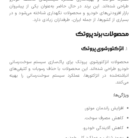
طراحی شده‌اند. این برند در حال حاضر به‌عنوان یکی از پیشروان
بازار افزودنی‌های خودرو و محصولات نگهداری شناخته می‌شود و در
بسیاری از کشورها، از جمله ایران، طرفداران زیادی دارد.
محصولات برند پروتک
انژکتورشوی پروتک
محصولات انژکتورشوی پروتک برای پاک‌سازی سیستم سوخت‌رسانی
خودرو طراحی شده‌اند. این محصولات با حذف رسوبات و کثیفی‌های
انباشته‌شده در انژکتورها، عملکرد سیستم سوخت‌رسانی را بهینه
می‌کنند.
ویژگی‌ها
:
افزایش راندمان موتور.
کاهش مصرف سوخت.
کاهش آلایندگی خودرو.
بهبود شتاب و عملکرد کلی خودرو.