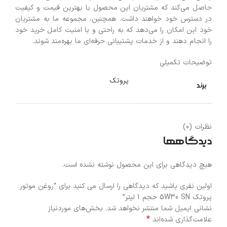
حاصل می‌کند که مشتریان این محصول با بهترین قیمت و کیفیت
در دسترس خود خواهند داشت. همچنین، مجموعه ما به مشتریان
خود این امکان را می‌دهد که به راحتی و با امنیت کامل خرید خود
را انجام دهند و از خدمات پشتیبانی حرفه‌ای ما بهره‌مند شوند.
توضیحات تکمیلی
پروتک
برند
نظرات (0)
دیدگاهها
هیچ دیدگاهی برای این محصول نوشته نشده است.
اولین نفری باشید که دیدگاهی را ارسال می کنید برای “روغن موتور
پروتک 5W30 SN حجم 1 لیتر”
نشانی ایمیل شما منتشر نخواهد شد.
بخش‌های موردنیاز
*
علامت‌گذاری شده‌اند