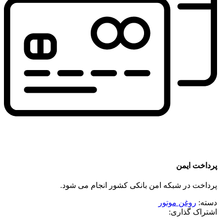
پرداخت ایمن
پرداخت در شبکه امن بانکی کشور انجام می شود.
دسته:
روغن موتور
اشتراک گذاری: