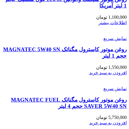
1 لیتر آمریکا
1,100,000
تومان
اطلاعات بیشتر
نمایش سریع
روغن موتور کاسترول مگناتک MAGNATEC 5W40 SN
حجم 1 لیتر
1,550,000
تومان
افزودن به سبد خرید
نمایش سریع
روغن موتور کاسترول مگناتک MAGNATEC FUEL
SAVER 5W40 SN حجم 4 لیتر
5,750,000
تومان
افزودن به سبد خرید