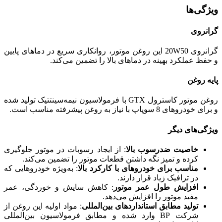
ویژگی‌ها
گرانروی
گرانروی 20W50 این روغن موتور، روانکاری سریع در دماهای پایین
و حفظ عملکرد بهینه در دماهای بالا را تضمین می‌کند.
پایه روغن
روغن موتور کاسترول GTX با فرمولاسیون نیمه‌سینتتیک تولید شده
و برای خودروهای 8 سوپاپ با نیاز به روغن پیشرفته مناسب است.
ویژگی‌های دیگر
خاصیت ضدرسوب بالا
: از ایجاد رسوبات در موتور جلوگیری
کرده و تمیز نگه داشتن قطعات موتور را تضمین می‌کند.
مناسب برای خودروهای با کارکرد بالا
: به‌ویژه خودروهایی که
در ترافیک زیاد قرار دارند.
افزایش طول عمر موتور
: کاهش سایش و خوردگی، عمر
مفید موتور را افزایش می‌دهد.
تولید مطابق استانداردهای بین‌المللی
: مواد اولیه این روغن از
شرکت BP وارد شده و مطابق فرمولاسیون بین‌المللی