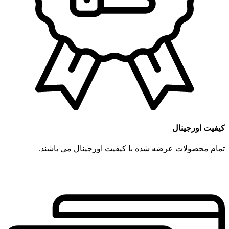
کیفیت اورجینال
تمام محصولات عرضه شده با کیفیت اورجینال می باشند.