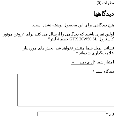
نظرات (0)
دیدگاهها
هیچ دیدگاهی برای این محصول نوشته نشده است.
اولین نفری باشید که دیدگاهی را ارسال می کنید برای “روغن موتور
کاسترول GTX 20W50 SL حجم 4 لیتر”
نشانی ایمیل شما منتشر نخواهد شد.
بخش‌های موردنیاز
علامت‌گذاری شده‌اند
*
امتیاز شما
*
دیدگاه شما
*
نام
*