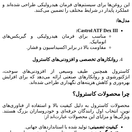
این روغن‌ها برای سیستم‌های فرمان هیدرولیکی طراحی شده‌اند و
عملکرد پایدار در شرایط مختلف را تضمین می‌کنند.
مدل‌ها
:
Castrol ATF Dex III:
مناسب برای فرمان هیدرولیکی و گیربکس‌های
اتوماتیک.
مقاومت بالا در برابر اکسیداسیون و فشار.
روانکارهای تخصصی و افزودنی‌های کاسترول
کاسترول همچنین طیف وسیعی از افزودنی‌های سوخت،
انژکتورشوی و روانکارهای صنعتی ارائه می‌دهد که برای افزایش
بهره‌وری و کاهش هزینه‌های نگهداری طراحی شده‌اند.
چرا محصولات کاسترول؟
محصولات کاسترول به دلیل کیفیت بالا و استفاده از فناوری‌های
نوین، انتخاب اول رانندگان حرفه‌ای و خودروسازان بزرگ هستند.
ویژگی‌ها و مزایای این محصولات عبارت‌اند از:
کیفیت تضمینی
:
تولید شده با استانداردهای جهانی.