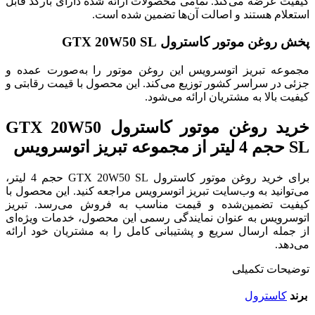
کیفیت عرضه می‌کند. تمامی محصولات ارائه شده دارای بارکد قابل
استعلام هستند و اصالت آن‌ها تضمین شده است.
پخش روغن موتور کاسترول GTX 20W50 SL
مجموعه تبریز اتوسرویس این روغن موتور را به‌صورت عمده و
جزئی در سراسر کشور توزیع می‌کند. این محصول با قیمت رقابتی و
کیفیت بالا به مشتریان ارائه می‌شود.
خرید روغن موتور کاسترول GTX 20W50
SL حجم 4 لیتر از مجموعه تبریز اتوسرویس
برای خرید روغن موتور کاسترول GTX 20W50 SL حجم 4 لیتر،
می‌توانید به وب‌سایت تبریز اتوسرویس مراجعه کنید. این محصول با
کیفیت تضمین‌شده و قیمت مناسب به فروش می‌رسد. تبریز
اتوسرویس به عنوان نمایندگی رسمی این محصول، خدمات ویژه‌ای
از جمله ارسال سریع و پشتیبانی کامل را به مشتریان خود ارائه
می‌دهد.
توضیحات تکمیلی
برند
کاسترول