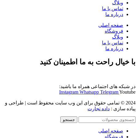
وبلاگ
تماس با ما
درباره ما
صفحه اصلی
فروشگاه
وبلاگ
تماس با ما
درباره ما
با خیال راحت به ما اطمینان کنید
در شبکه های اجتماعی همراه ما باشید:
Instagram
Whatsapp
Telegram
Youtube
2024 © تمامی حقوق برای این وب سایت محفوظ است | طراحی و
پیاده سازی :
داده تجارت
جستجو
صفحه اصلی
فروشگاه