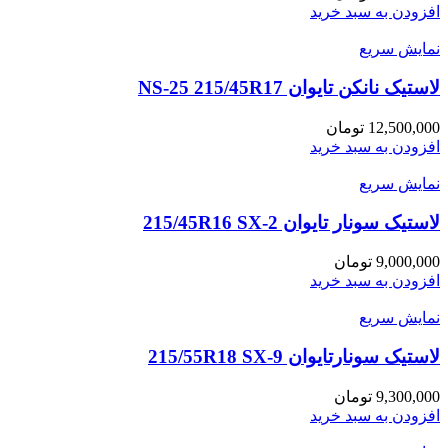
افزودن به سبد خرید
نمایش سریع
لاستیک نانکن تایوان NS-25 215/45R17
12,500,000
تومان
افزودن به سبد خرید
نمایش سریع
لاستیک سونار تایوان 215/45R16 SX-2
9,000,000
تومان
افزودن به سبد خرید
نمایش سریع
لاستیک سونارتایوان 215/55R18 SX-9
9,300,000
تومان
افزودن به سبد خرید