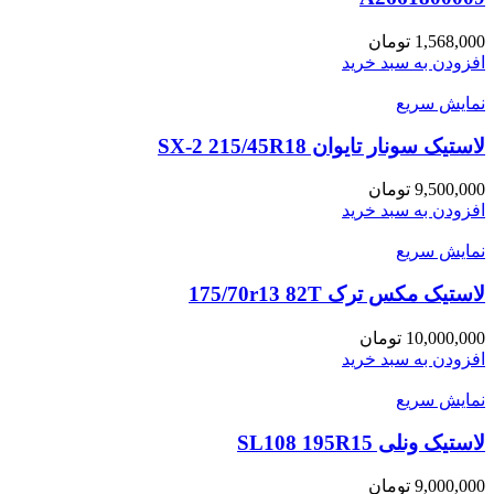
1,568,000
تومان
افزودن به سبد خرید
نمایش سریع
لاستیک سونار تایوان SX-2 215/45R18
9,500,000
تومان
افزودن به سبد خرید
نمایش سریع
لاستیک مکس ترک 175/70r13 82T
10,000,000
تومان
افزودن به سبد خرید
نمایش سریع
لاستیک ونلی SL108 195R15
9,000,000
تومان