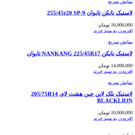
نمایش سریع
لاستیک نانکن تایوان 255/45r20 SP-9
16,000,000
تومان
افزودن به سبد خرید
نمایش سریع
لاستیک نانکن NANKANG 225/45R17 تایوان
14,000,000
تومان
افزودن به سبد خرید
نمایش سریع
لاستیک بلک لاین چین هشت لای 205/75R14
BLACKLION
10,000,000
تومان
افزودن به سبد خرید
نمایش سریع