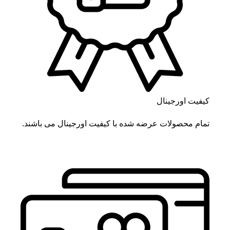
کیفیت اورجینال
تمام محصولات عرضه شده با کیفیت اورجینال می باشند.