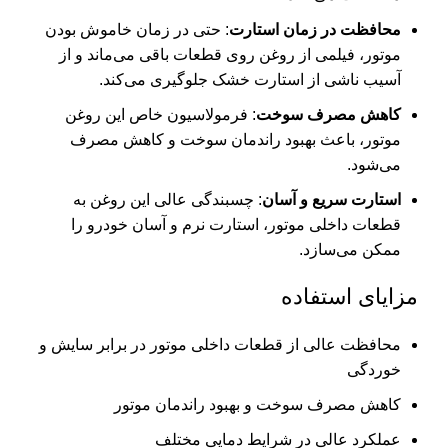
محافظت در زمان استارت
: حتی در زمان خاموش بودن
موتور، فیلمی از روغن روی قطعات باقی می‌ماند و از
آسیب ناشی از استارت خشک جلوگیری می‌کند.
کاهش مصرف سوخت
: فرمولاسیون خاص این روغن
موتور، باعث بهبود راندمان سوخت و کاهش مصرف
می‌شود.
استارت سریع و آسان
: چسبندگی عالی این روغن به
قطعات داخلی موتور، استارت نرم و آسان خودرو را
ممکن می‌سازد.
مزایای استفاده
محافظت عالی از قطعات داخلی موتور در برابر سایش و
خوردگی
کاهش مصرف سوخت و بهبود راندمان موتور
عملکرد عالی در شرایط دمایی مختلف