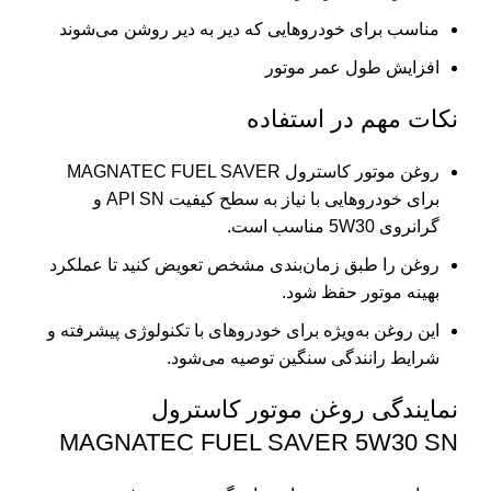
مناسب برای خودروهایی که دیر به دیر روشن می‌شوند
افزایش طول عمر موتور
نکات مهم در استفاده
روغن موتور کاسترول MAGNATEC FUEL SAVER
برای خودروهایی با نیاز به سطح کیفیت API SN و
گرانروی 5W30 مناسب است.
روغن را طبق زمان‌بندی مشخص تعویض کنید تا عملکرد
بهینه موتور حفظ شود.
این روغن به‌ویژه برای خودروهای با تکنولوژی پیشرفته و
شرایط رانندگی سنگین توصیه می‌شود.
نمایندگی روغن موتور کاسترول
MAGNATEC FUEL SAVER 5W30 SN