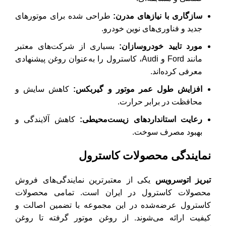
سازگاری با نیازهای مدرن
:
طراحی شده برای موتورهای
جدید و فناوری‌های نوین خودرو.
مورد تایید خودروسازان
:
بسیاری از شرکت‌های معتبر
مانند Ford و Audi، کاسترول را به‌عنوان روغن پیشنهادی
معرفی کرده‌اند.
افزایش طول عمر موتور و گیربکس
:
کاهش سایش و
محافظت در برابر حرارت.
رعایت استانداردهای زیست‌محیطی
:
کاهش آلایندگی و
بهبود مصرف سوخت.
نمایندگی محصولات کاسترول
تبریز اتوسرویس
یکی از معتبرترین نمایندگی‌های فروش
محصولات کاسترول در ایران است. تمامی محصولات
کاسترول عرضه‌شده در این مجموعه با تضمین اصالت و
کیفیت ارائه می‌شوند. از روغن موتور گرفته تا روغن