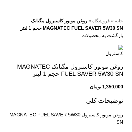
خانه
»
فروشگاه
»
روغن موتور کاسترول مگناتک
MAGNATEC FUEL SAVER 5W30 SN حجم 1 لیتر
بازگشت به محصولات
روغن موتور کاسترول مگناتک MAGNATEC
FUEL SAVER 5W30 SN حجم 1 لیتر
1,350,000
تومان
توضیحات کلی
روغن موتور کاسترول MAGNATEC FUEL SAVER 5W30
SN