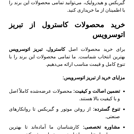
گیربکس و هیدرولیک، می‌توانید تمامی محصولات این برند را
با اطمینان از ما خریداری کنید.
خرید محصولات کاسترول از تبریز
اتوسرویس
برای خرید محصولات اصل
کاسترول
،
تبریز اتوسرویس
بهترین انتخاب شماست. ما تمامی محصولات این برند را با
تنوع کامل و قیمت مناسب ارائه می‌دهیم.
مزایای خرید از تبریز اتوسرویس
:
تضمین اصالت و کیفیت
:
محصولات عرضه‌شده کاملاً اصل
و با کیفیت بالا هستند.
تنوع گسترده
:
از روغن موتور و گیربکس تا روانکارهای
صنعتی.
مشاوره تخصصی
:
کارشناسان ما آماده‌اند تا بهترین