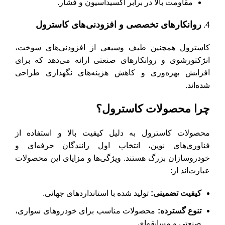
مقاومت بالا در برابر اکسیداسیون و فشار.
روانکارهای تخصصی و افزودنی‌های کاسترول
کاسترول همچنین طیف وسیعی از افزودنی‌های سوخت،
انژکتورشوی و روانکارهای صنعتی ارائه می‌دهد که برای
افزایش بهره‌وری و کاهش هزینه‌های نگهداری طراحی
شده‌اند.
چرا محصولات کاسترول؟
محصولات کاسترول به دلیل کیفیت بالا و استفاده از
فناوری‌های نوین، انتخاب اول رانندگان حرفه‌ای و
خودروسازان بزرگ هستند. ویژگی‌ها و مزایای این محصولات
عبارت‌اند از:
کیفیت تضمینی
:
تولید شده با استانداردهای جهانی.
تنوع گسترده
:
محصولات مناسب برای خودروهای سواری،
صنعتی و مسابقه‌ای.