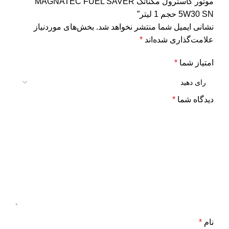
موتور کاسترول مگناتک MAGNATEC FUEL SAVER
5W30 SN حجم 1 لیتر”
نشانی ایمیل شما منتشر نخواهد شد.
بخش‌های موردنیاز
علامت‌گذاری شده‌اند
*
امتیاز شما
*
دیدگاه شما
*
نام
*