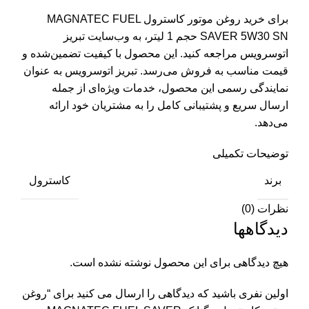
برای خرید روغن موتور کاسترول MAGNATEC FUEL
SAVER 5W30 SN حجم 1 لیتر، به وب‌سایت تبریز
اتوسرویس مراجعه کنید. این محصول با کیفیت تضمین‌شده و
قیمت مناسب به فروش می‌رسد. تبریز اتوسرویس به عنوان
نمایندگی رسمی این محصول، خدمات ویژه‌ای از جمله
ارسال سریع و پشتیبانی کامل را به مشتریان خود ارائه
می‌دهد.
توضیحات تکمیلی
برند
کاسترول
نظرات (0)
دیدگاهها
هیچ دیدگاهی برای این محصول نوشته نشده است.
اولین نفری باشید که دیدگاهی را ارسال می کنید برای “روغن