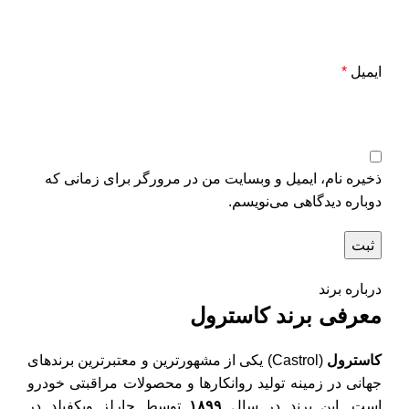
ایمیل
*
ذخیره نام، ایمیل و وبسایت من در مرورگر برای زمانی که
دوباره دیدگاهی می‌نویسم.
درباره برند
معرفی برند کاسترول
کاسترول
(Castrol) یکی از مشهورترین و معتبرترین برندهای
جهانی در زمینه تولید روانکارها و محصولات مراقبتی خودرو
است. این برند در سال
۱۸۹۹
توسط چارلز ویکفیلد در