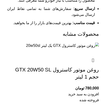
محصول را متناسب با نیاز خودرو شما معرفی کنند.
ارسال سریع
:
سفارش‌های شما به تمامی نقاط ایران
ارسال می‌شود.
قیمت مناسب
:
بهترین قیمت‌های بازار را از ما بخواهید.
محصولات مشابه
روغن موتور کاسترول GTX 20W50 SL
حجم 1 لیتر
780,000
تومان
افزودن به سبد خرید
فروخته شده