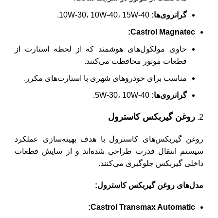
گرانروی‌ها
:
10W-30، 10W-40، 15W-40.
Castrol Magnatec:
حاوی مولکول‌های هوشمند که از لحظه استارت از
قطعات موتور محافظت می‌کنند.
مناسب برای خودروهای شهری با استارت‌های مکرر.
گرانروی‌ها
:
5W-30، 10W-40.
روغن گیربکس کاسترول
روغن گیربکس‌های کاسترول با هدف بهینه‌سازی عملکرد
سیستم انتقال قدرت طراحی شده‌اند و از سایش قطعات
داخلی گیربکس جلوگیری می‌کنند.
مدل‌های روغن گیربکس کاسترول
:
Castrol Transmax Automatic: