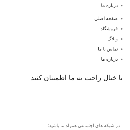
درباره ما
صفحه اصلی
فروشگاه
وبلاگ
تماس با ما
درباره ما
با خیال راحت به ما اطمینان کنید
در شبکه های اجتماعی همراه ما باشید: