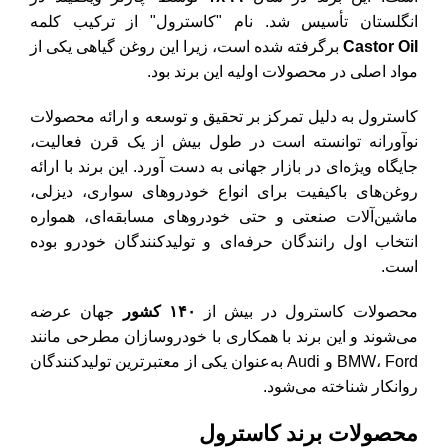
انگلستان تأسیس شد. نام "کاسترول" از ترکیب کلمه
Castor Oil
برگرفته شده است، زیرا این روغن گیاهی یکی از
مواد اصلی در محصولات اولیه این برند بود.
کاسترول به دلیل تمرکز بر تحقیق و توسعه و ارائه محصولات
نوآورانه توانسته است در طول بیش از یک قرن فعالیت،
جایگاه ویژه‌ای در بازار جهانی به دست آورد. این برند با ارائه
روغن‌های باکیفیت برای انواع خودروهای سواری، دیزلی،
ماشین‌آلات صنعتی و حتی خودروهای مسابقه‌ای، همواره
انتخاب اول رانندگان حرفه‌ای و تولیدکنندگان خودرو بوده
است.
محصولات کاسترول در بیش از
۱۴۰
کشور
جهان عرضه
می‌شوند و این برند با همکاری با خودروسازان مطرحی مانند
BMW، Ford و Audi به‌عنوان یکی از معتبرترین تولیدکنندگان
روانکار شناخته می‌شود.
محصولات برند کاسترول