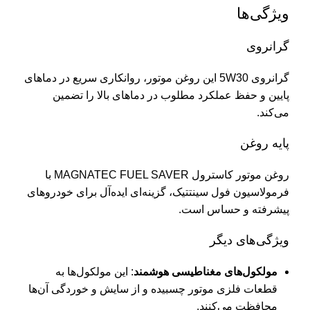
ویژگی‌ها
گرانروی
گرانروی 5W30 این روغن موتور، روانکاری سریع در دماهای
پایین و حفظ عملکرد مطلوب در دماهای بالا را تضمین
می‌کند.
پایه روغن
روغن موتور کاسترول MAGNATEC FUEL SAVER با
فرمولاسیون فول سینتتیک، گزینه‌ای ایده‌آل برای خودروهای
پیشرفته و حساس است.
ویژگی‌های دیگر
مولکول‌های مغناطیسی هوشمند
: این مولکول‌ها به
قطعات فلزی موتور چسبیده و از سایش و خوردگی آن‌ها
محافظت می‌کنند.