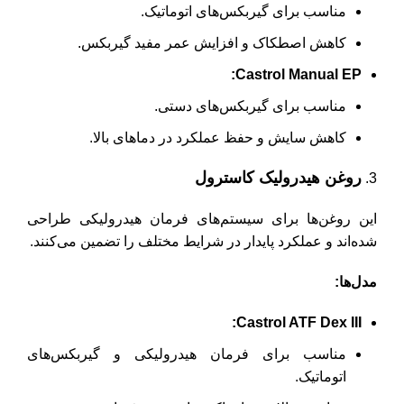
مناسب برای گیربکس‌های اتوماتیک.
کاهش اصطکاک و افزایش عمر مفید گیربکس.
Castrol Manual EP:
مناسب برای گیربکس‌های دستی.
کاهش سایش و حفظ عملکرد در دماهای بالا.
روغن هیدرولیک کاسترول
این روغن‌ها برای سیستم‌های فرمان هیدرولیکی طراحی
شده‌اند و عملکرد پایدار در شرایط مختلف را تضمین می‌کنند.
مدل‌ها
:
Castrol ATF Dex III:
مناسب برای فرمان هیدرولیکی و گیربکس‌های
اتوماتیک.