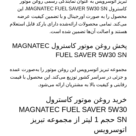
تبریز اتوسرویس به عنوان نمایندگی رسمی روغن موتور
کاسترول MAGNATEC FUEL SAVER 5W30 SN، این
محصول را به صورت اورجینال و با تضمین کیفیت عرضه
می‌کند. تمامی محصولات ارائه‌شده دارای بارکد قابل استعلام
هستند و اصالت آن‌ها تضمین شده است.
پخش روغن موتور کاسترول MAGNATEC
FUEL SAVER 5W30 SN
مجموعه تبریز اتوسرویس این روغن موتور را به‌صورت عمده
و جزئی در سراسر کشور توزیع می‌کند. این محصول با قیمت
رقابتی و کیفیت بالا به مشتریان ارائه می‌شود.
خرید روغن موتور کاسترول
MAGNATEC FUEL SAVER 5W30
SN حجم 1 لیتر از مجموعه تبریز
اتوسرویس