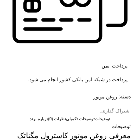
پرداخت ایمن
پرداخت در شبکه امن بانکی کشور انجام می شود.
دسته:
روغن موتور
اشتراک گذاری:
توضیحات
توضیحات تکمیلی
نظرات (0)
درباره برند
توضیحات
معرفی روغن موتور کاسترول مگناتک