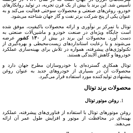
تأسیس شد. این برند با بیش از یک قرن تجربه، در تولید روانکارهای
خودرو، روغن‌های صنعتی و محصولات سوختی فعالیت می‌کند و به
عنوان یکی از پنج شرکت برتر نفت و گاز جهان شناخته می‌شود.
توتال با تمرکز بر نوآوری و ارائه محصولات باکیفیت، موفق شده
است جایگاه ویژه‌ای در صنعت خودرو و ماشین‌آلات صنعتی به
دست آورد. محصولات این برند در بیش از
۱۳۰
کشور
عرضه
می‌شوند و با رعایت استانداردهای زیست‌محیطی و بهره‌گیری از
تکنولوژی‌های پیشرفته، همواره در تلاش برای بهینه‌سازی عملکرد
خودروها و کاهش آلایندگی هستند.
توتال همکاری گسترده‌ای با خودروسازان مطرح جهان دارد و
محصولات آن در بسیاری از خودروهای جدید به عنوان روغن
پیشنهادی تولیدکننده مورد استفاده قرار می‌گیرد.
محصولات برند توتال
روغن موتور توتال
روغن موتورهای توتال با استفاده از فناوری‌های پیشرفته، عملکرد
بهینه‌ای در محافظت از موتور و افزایش طول عمر آن ارائه
می‌دهند.