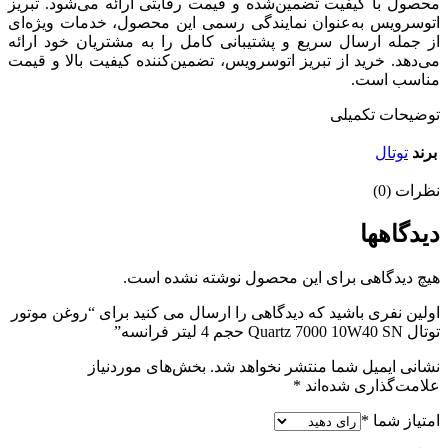
محصول با کیفیت تضمین‌شده و قیمت رقابتی ارائه می‌شود. تبریز
اتوسرویس به‌عنوان نمایندگی رسمی این محصول، خدمات ویژه‌ای
از جمله ارسال سریع و پشتیبانی کامل را به مشتریان خود ارائه
می‌دهد. خرید از تبریز اتوسرویس، تضمین‌کننده کیفیت بالا و قیمت
مناسب است.
توضیحات تکمیلی
برند
توتال
نظرات (0)
دیدگاهها
هیچ دیدگاهی برای این محصول نوشته نشده است.
اولین نفری باشید که دیدگاهی را ارسال می کنید برای “روغن موتور
توتال Quartz 7000 10W40 SN حجم 4 لیتر فرانسه”
نشانی ایمیل شما منتشر نخواهد شد.
بخش‌های موردنیاز
علامت‌گذاری شده‌اند
*
امتیاز شما
*