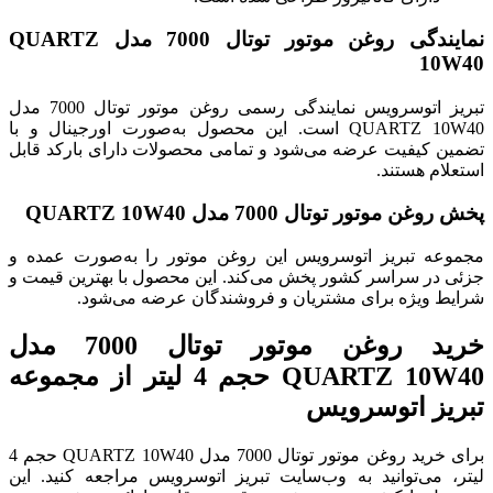
نمایندگی روغن موتور توتال 7000 مدل QUARTZ
10W40
تبریز اتوسرویس نمایندگی رسمی روغن موتور توتال 7000 مدل
QUARTZ 10W40 است. این محصول به‌صورت اورجینال و با
تضمین کیفیت عرضه می‌شود و تمامی محصولات دارای بارکد قابل
استعلام هستند.
پخش روغن موتور توتال 7000 مدل QUARTZ 10W40
مجموعه تبریز اتوسرویس این روغن موتور را به‌صورت عمده و
جزئی در سراسر کشور پخش می‌کند. این محصول با بهترین قیمت و
شرایط ویژه برای مشتریان و فروشندگان عرضه می‌شود.
خرید روغن موتور توتال 7000 مدل
QUARTZ 10W40 حجم 4 لیتر از مجموعه
تبریز اتوسرویس
برای خرید روغن موتور توتال 7000 مدل QUARTZ 10W40 حجم 4
لیتر، می‌توانید به وب‌سایت تبریز اتوسرویس مراجعه کنید. این