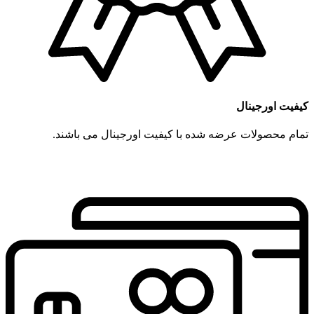
کیفیت اورجینال
تمام محصولات عرضه شده با کیفیت اورجینال می باشند.