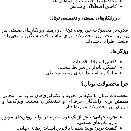
محافظت از قطعات در دماهای بالا.
کاهش اصطکاک و سایش.
روانکارهای صنعتی و تخصصی توتال
علاوه بر محصولات خودرویی، توتال در زمینه روانکارهای صنعتی نیز
پیشرو است. این محصولات برای ماشین‌آلات سنگین و تجهیزات
صنعتی طراحی شده‌اند.
ویژگی‌ها
:
کاهش استهلاک قطعات.
عملکرد پایدار در شرایط سخت.
سازگار با استانداردهای زیست‌محیطی.
چرا محصولات توتال؟
محصولات توتال با تکیه بر تجربه و تکنولوژی‌های نوآورانه، انتخابی
مطمئن برای رانندگان حرفه‌ای و صنعتگران هستند. ویژگی‌ها و
مزایای این محصولات عبارت‌اند از:
تجربه جهانی
:
بیش از یک قرن تجربه در تولید روغن‌های موتور
و روانکارهای صنعتی.
کیفیت برتر
:
تولید شده با بالاترین استانداردهای جهانی.