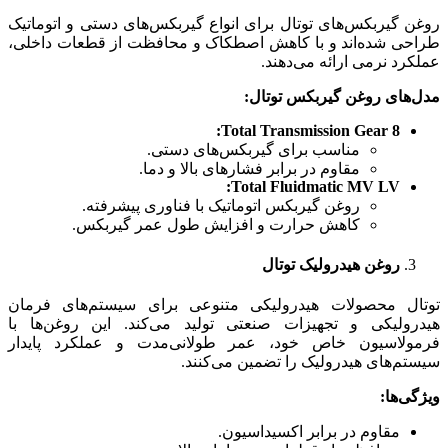
روغن گیربکس‌های توتال برای انواع گیربکس‌های دستی و اتوماتیک
طراحی شده‌اند و با کاهش اصطکاک و محافظت از قطعات داخلی،
عملکرد نرمی ارائه می‌دهند.
مدل‌های روغن گیربکس توتال
:
Total Transmission Gear 8:
مناسب برای گیربکس‌های دستی.
مقاوم در برابر فشارهای بالا و دما.
Total Fluidmatic MV LV:
روغن گیربکس اتوماتیک با فناوری پیشرفته.
کاهش حرارت و افزایش طول عمر گیربکس.
روغن هیدرولیک توتال
توتال محصولات هیدرولیکی متنوعی برای سیستم‌های فرمان
هیدرولیکی و تجهیزات صنعتی تولید می‌کند. این روغن‌ها با
فرمولاسیون خاص خود، عمر طولانی‌مدت و عملکرد پایدار
سیستم‌های هیدرولیک را تضمین می‌کنند.
ویژگی‌ها
:
مقاوم در برابر اکسیداسیون.