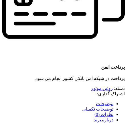
پرداخت ایمن
پرداخت در شبکه امن بانکی کشور انجام می شود.
دسته:
روغن موتور
اشتراک گذاری:
توضیحات
توضیحات تکمیلی
نظرات (0)
درباره برند