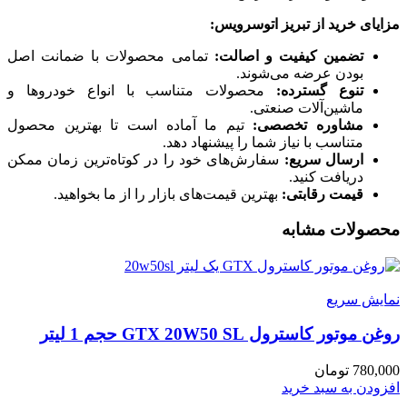
مزایای خرید از تبریز اتوسرویس
:
تضمین کیفیت و اصالت
:
تمامی محصولات با ضمانت اصل
بودن عرضه می‌شوند.
تنوع گسترده
:
محصولات متناسب با انواع خودروها و
ماشین‌آلات صنعتی.
مشاوره تخصصی
:
تیم ما آماده است تا بهترین محصول
متناسب با نیاز شما را پیشنهاد دهد.
ارسال سریع
:
سفارش‌های خود را در کوتاه‌ترین زمان ممکن
دریافت کنید.
قیمت رقابتی
:
بهترین قیمت‌های بازار را از ما بخواهید.
محصولات مشابه
نمایش سریع
روغن موتور کاسترول GTX 20W50 SL حجم 1 لیتر
780,000
تومان
افزودن به سبد خرید