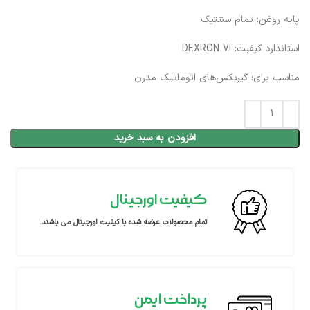
پایه روغن: تمام سنتتیک​
استاندارد کیفیت: DEXRON VI​
مناسب برای: گیربکس‌های اتوماتیک مدرن​
افزودن به سبد خرید
کیفیت اورجینال
تمام محصولات عرضه شده با کیفیت اورجینال می باشند.
پرداخت ایمن