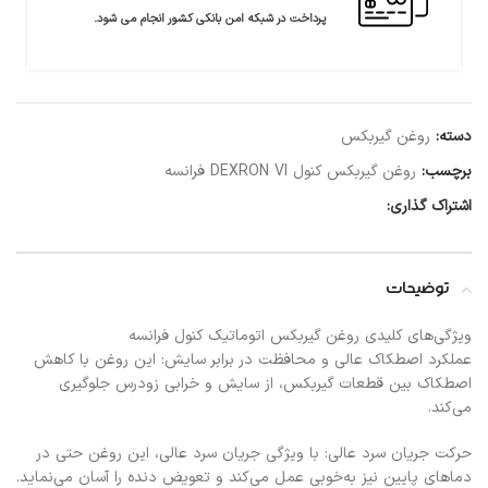
پرداخت در شبکه امن بانکی کشور انجام می شود.
دسته:
روغن گیربکس
برچسب:
روغن گیربکس کنول DEXRON VI فرانسه
اشتراک گذاری:
توضیحات
ویژگی‌های کلیدی روغن گیربکس اتوماتیک کنول فرانسه
عملکرد اصطکاک عالی و محافظت در برابر سایش: این روغن با کاهش
اصطکاک بین قطعات گیربکس، از سایش و خرابی زودرس جلوگیری
می‌کند.​
حرکت جریان سرد عالی: با ویژگی جریان سرد عالی، این روغن حتی در
دماهای پایین نیز به‌خوبی عمل می‌کند و تعویض دنده را آسان می‌نماید.​