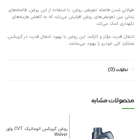
طولانی شدن فاصله تعویض روغن: با استفاده از این روغن، فاصله‌های
زمانی بین تعویض‌های روغن افزایش می‌یابد که به کاهش هزینه‌های
نگهداری کمک می‌کند.​
انتقال قدرت مؤثر و کارآمد: این روغن با بهبود انتقال قدرت در گیربکس،
عملکرد کلی خودرو را بهبود می‌بخشد.​
نظرات (0)
محصولات مشابه
روغن گیربکس اتوماتیک CVT ولور
Wolver