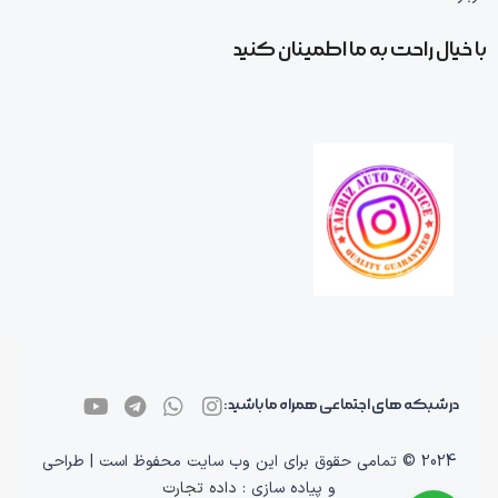
با خیال راحت به ما اطمینان کنید
در شبکه های اجتماعی همراه ما باشید:
2024 © تمامی حقوق برای این وب سایت محفوظ است | طراحی
و پیاده سازی :
داده تجارت