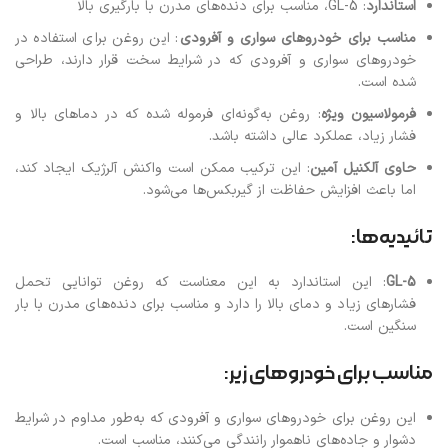
استاندارد
: GL-5، مناسب برای دنده‌های مدرن با بارگیری بالا
مناسب برای خودروهای سواری و آفرودی
: این روغن برای استفاده در
خودروهای سواری و آفرودی که در شرایط سخت قرار دارند، طراحی
شده است.
فرمولاسیون ویژه
: روغن به‌گونه‌ای فرموله شده که در دماهای بالا و
فشار زیاد، عملکرد عالی داشته باشد.
حاوی آلکنیل آمین
: این ترکیب ممکن است واکنش آلرژیک ایجاد کند،
اما باعث افزایش حفاظت از گیربکس‌ها می‌شود.
تائیدیه‌ها:
GL-5
: این استاندارد به این معناست که روغن توانایی تحمل
فشارهای زیاد و دمای بالا را دارد و مناسب برای دنده‌های مدرن با بار
سنگین است.
مناسب برای خودروهای زیر:
این روغن برای خودروهای سواری و آفرودی که به‌طور مداوم در شرایط
دشوار و جاده‌های ناهموار رانندگی می‌کنند، مناسب است.