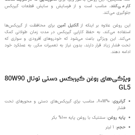
کار می‌کنند
، مناسب است و از فرسایش و سایش قطعات گیربکس
جلوگیری می‌کند.
این روغن علاوه بر اینکه از
آلکنیل آمین
برای محافظت از گیربکس‌ها
استفاده می‌کند، به حفظ کارایی گیربکس در مدت زمان طولانی کمک
می‌کند. این ویژگی باعث می‌شود که خودروهای آفرودی و سواری که
تحت فشار زیاد قرار دارند، بدون نیاز به تعمیرات مکرر، به عملکرد خود
ادامه دهند.
ویژگی‌های روغن گیربکس دستی توتال 80W90
GL5
گرانروی
: 80W90، مناسب برای گیربکس‌های دستی و محورهای تحت
فشار
پایه روغن
: سنتتیک با روغن پایه 100% بکر
حجم
: 1 لیتر