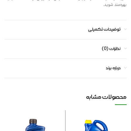
بهره‌مند شوید.
توضیحات تکمیلی
نظرات (0)
درباره برند
محصولات مشابه