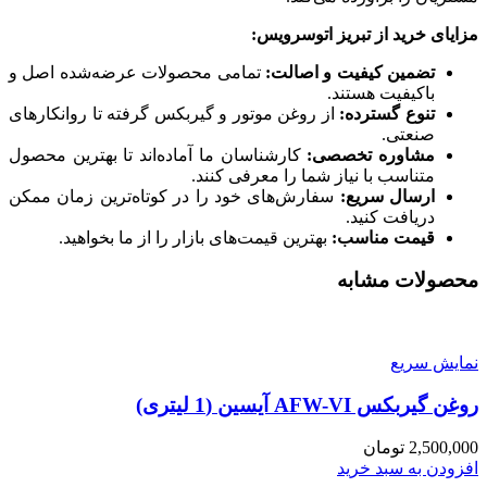
مزایای خرید از تبریز اتوسرویس
:
تضمین کیفیت و اصالت
:
تمامی محصولات عرضه‌شده اصل و
باکیفیت هستند.
تنوع گسترده
:
از روغن موتور و گیربکس گرفته تا روانکارهای
صنعتی.
مشاوره تخصصی
:
کارشناسان ما آماده‌اند تا بهترین محصول
متناسب با نیاز شما را معرفی کنند.
ارسال سریع
:
سفارش‌های خود را در کوتاه‌ترین زمان ممکن
دریافت کنید.
قیمت مناسب
:
بهترین قیمت‌های بازار را از ما بخواهید.
محصولات مشابه
نمایش سریع
روغن گیربکس AFW-VI آیسین (1 لیتری)
2,500,000
تومان
افزودن به سبد خرید