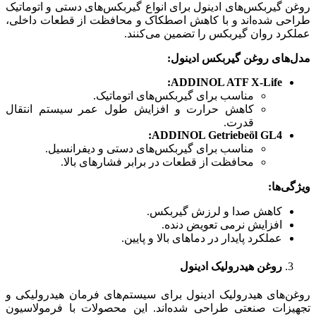
روغن گیربکس‌های ادینول برای انواع گیربکس‌های دستی و اتوماتیک
طراحی شده‌اند و با کاهش اصطکاک و محافظت از قطعات داخلی،
عملکرد روان گیربکس را تضمین می‌کنند.
مدل‌های روغن گیربکس ادینول
:
ADDINOL ATF X-Life:
مناسب برای گیربکس‌های اتوماتیک.
کاهش حرارت و افزایش طول عمر سیستم انتقال
قدرت.
ADDINOL Getriebe
ö
l GL4:
مناسب برای گیربکس‌های دستی و دیفرانسیل.
محافظت از قطعات در برابر فشارهای بالا.
ویژگی‌ها
:
کاهش صدا و لرزش گیربکس.
افزایش نرمی تعویض دنده.
عملکرد پایدار در دماهای بالا و پایین.
روغن هیدرولیک ادینول
روغن‌های هیدرولیک ادینول برای سیستم‌های فرمان هیدرولیکی و
تجهیزات صنعتی طراحی شده‌اند. این محصولات با فرمولاسیون