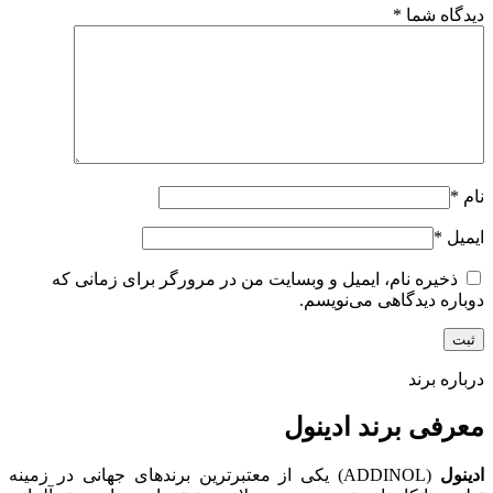
دیدگاه شما
*
نام
*
ایمیل
*
ذخیره نام، ایمیل و وبسایت من در مرورگر برای زمانی که
دوباره دیدگاهی می‌نویسم.
درباره برند
معرفی برند ادینول
ادینول
(ADDINOL) یکی از معتبرترین برندهای جهانی در زمینه