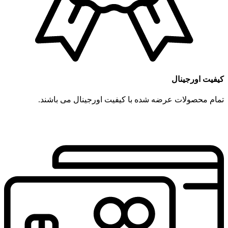
کیفیت اورجینال
تمام محصولات عرضه شده با کیفیت اورجینال می باشند.