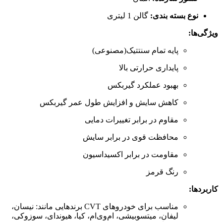
نوع بسته بندی:
گالن 1 لیتری
ویژگی‌ها:
پایه تمام سنتتیک(مصنوعی)
پایداری حرارتی بالا
بهبود عملکرد گیربکس
کاهش سایش و افزایش طول عمر گیربکس
مقاوم در برابر تغییرات دمایی
محافظت قوی در برابر سایش
مقاومت در برابر اکسیداسیون
رنگ قرمز
کاربردها:
مناسب برای خودروهای CVT برندهایی مانند: نیسان،
لیفان، میتسوبیشی، ام‌وی‌ام، کیا، هیوندای، سوزوکی،