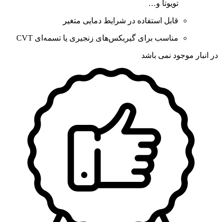
تویوتا و…
قابل استفاده در شرایط دمایی متغیر
مناسب برای گیربکس‌های زنجیری یا تسمه‌ای CVT
در انبار موجود نمی باشد