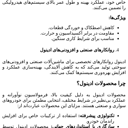
خاص خود، عملکرد بهینه و طول عمر بالای سیستم‌های هیدرولیکی
را تضمین می‌کنند.
ویژگی‌ها
:
کاهش اصطکاک و خوردگی قطعات.
مقاومت در برابر اکسیداسیون و حرارت.
مناسب برای شرایط کاری سنگین.
روانکارهای صنعتی و افزودنی‌های ادینول
ادینول روانکارهای تخصصی برای ماشین‌آلات صنعتی و افزودنی‌های
سوختی تولید می‌کند که به کاهش آلایندگی، بهینه‌سازی عملکرد و
افزایش بهره‌وری سیستم‌ها کمک می‌کنند.
چرا محصولات ادینول؟
محصولات ادینول به دلیل کیفیت بالا، فرمولاسیون نوآورانه و
عملکرد بی‌نظیر در شرایط مختلف، انتخابی مطمئن برای خودروهای
سواری و صنعتی هستند. مزایای این محصولات عبارت‌اند از:
تکنولوژی پیشرفته
:
استفاده از ترکیبات خاص برای افزایش
راندمان خودرو.
سازگاری با استانداردهای جهانی
:
محصولات ادینول توسط