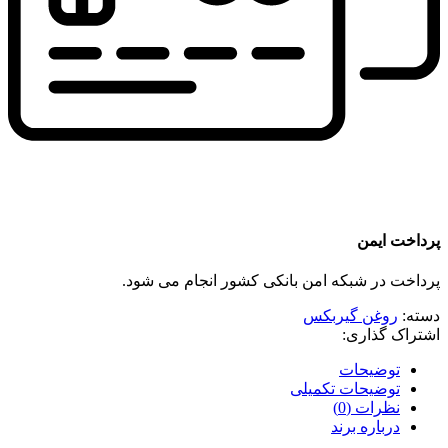
پرداخت ایمن
پرداخت در شبکه امن بانکی کشور انجام می شود.
دسته:
روغن گیربکس
اشتراک گذاری:
توضیحات
توضیحات تکمیلی
نظرات (0)
درباره برند