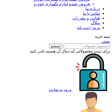
فروش عمده لوازم نگهداری خودرو
درباره ما
تماس با ما
قوانین و مقررات
وبلاگ
ورود / ثبت نام
سبد خرید
بستن
جستجو
برای دیدن محصولاتی که دنبال آن هستید تایپ کنید.
ورود به سایت