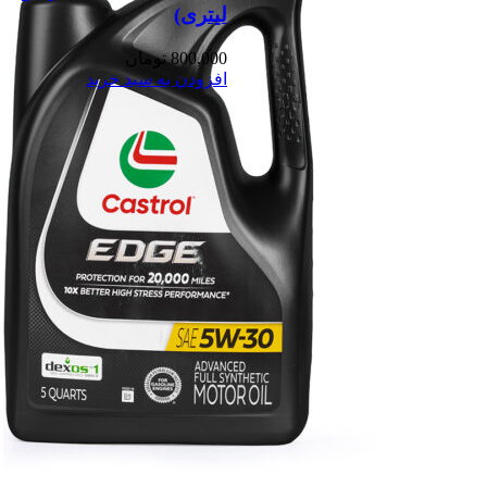
لیتری)
800,000
تومان
افزودن به سبد خرید