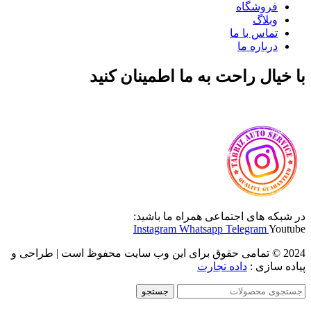
فروشگاه
وبلاگ
تماس با ما
درباره ما
با خیال راحت به ما اطمینان کنید
در شبکه های اجتماعی همراه ما باشید:
Instagram
Whatsapp
Telegram
Youtube
2024 © تمامی حقوق برای این وب سایت محفوظ است | طراحی و
پیاده سازی :
داده تجارت
جستجو