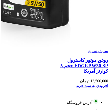
نمایش سریع
روغن موتور کاسترول
EDGE 5W30 SP حجم 5
کوارتز آمریکا
13,500,000
تومان
افزودن به سبد خرید
آدرس فروشگاه