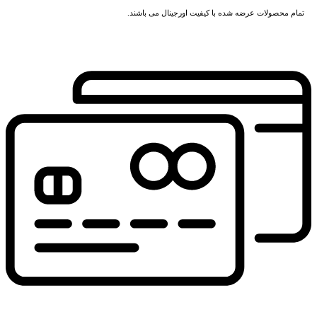
تمام محصولات عرضه شده با کیفیت اورجینال می باشند.