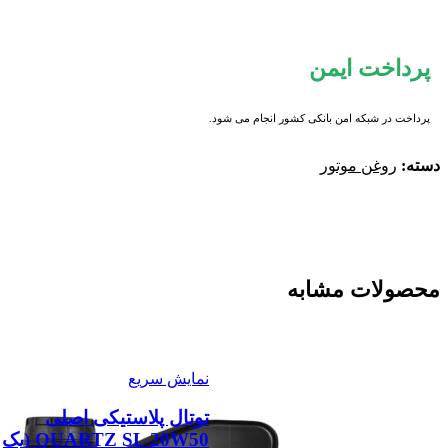
پرداخت ایمن
پرداخت در شبکه امن بانکی کشور انجام می شود.
دسته:
روغن موتور
محصولات مشابه
نمایش سریع
توتال پلاستیکی اصلی
QUARTZ SL 20W50 (یک