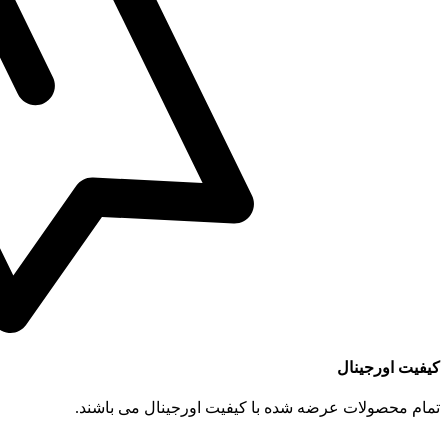
کیفیت اورجینال
تمام محصولات عرضه شده با کیفیت اورجینال می باشند.