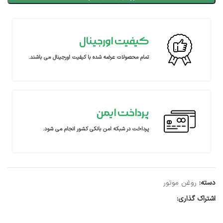
کیفیت اورجینال
تمام محصولات عرضه شده با کیفیت اورجینال می باشند.
پرداخت ایمن
پرداخت در شبکه امن بانکی کشور انجام می شود.
دسته:
روغن موتور
اشتراک گذاری: