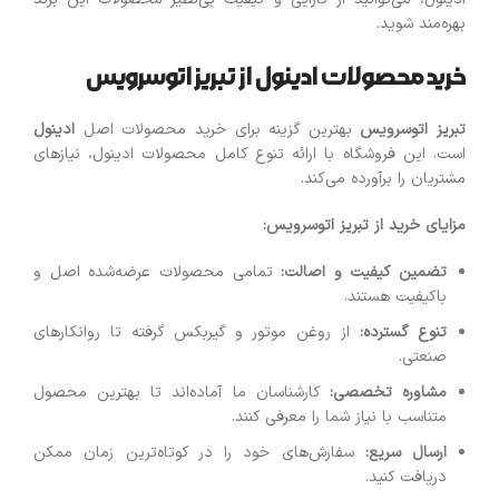
بهره‌مند شوید.
خرید محصولات ادینول از تبریز اتوسرویس
تبریز اتوسرویس
بهترین گزینه برای خرید محصولات اصل
ادینول
است. این فروشگاه با ارائه تنوع کامل محصولات ادینول، نیازهای
مشتریان را برآورده می‌کند.
مزایای خرید از تبریز اتوسرویس
:
تضمین کیفیت و اصالت
:
تمامی محصولات عرضه‌شده اصل و
باکیفیت هستند.
تنوع گسترده
:
از روغن موتور و گیربکس گرفته تا روانکارهای
صنعتی.
مشاوره تخصصی
:
کارشناسان ما آماده‌اند تا بهترین محصول
متناسب با نیاز شما را معرفی کنند.
ارسال سریع
:
سفارش‌های خود را در کوتاه‌ترین زمان ممکن
دریافت کنید.