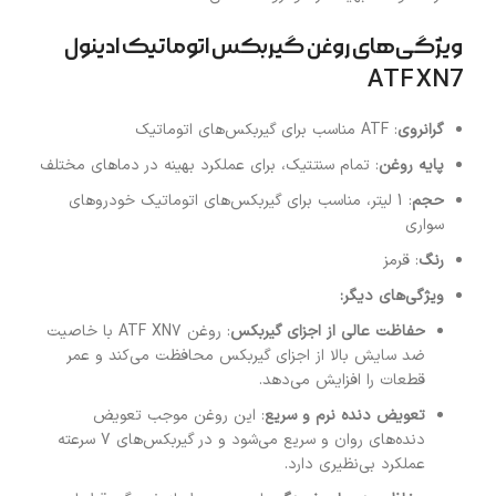
ویژگی‌های روغن گیربکس اتوماتیک ادینول
ATF XN7
گرانروی
: ATF مناسب برای گیربکس‌های اتوماتیک
پایه روغن
: تمام سنتتیک، برای عملکرد بهینه در دماهای مختلف
حجم
: 1 لیتر، مناسب برای گیربکس‌های اتوماتیک خودروهای
سواری
رنگ
: قرمز
ویژگی‌های دیگر:
حفاظت عالی از اجزای گیربکس
: روغن ATF XN7 با خاصیت
ضد سایش بالا از اجزای گیربکس محافظت می‌کند و عمر
قطعات را افزایش می‌دهد.
تعویض دنده نرم و سریع
: این روغن موجب تعویض
دنده‌های روان و سریع می‌شود و در گیربکس‌های 7 سرعته
عملکرد بی‌نظیری دارد.