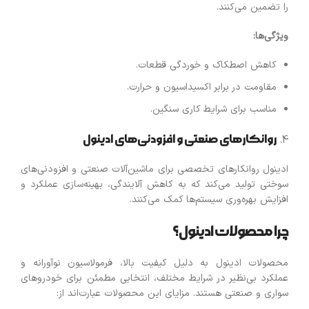
را تضمین می‌کنند.
ویژگی‌ها
:
کاهش اصطکاک و خوردگی قطعات.
مقاومت در برابر اکسیداسیون و حرارت.
مناسب برای شرایط کاری سنگین.
روانکارهای صنعتی و افزودنی‌های ادینول
ادینول روانکارهای تخصصی برای ماشین‌آلات صنعتی و افزودنی‌های
سوختی تولید می‌کند که به کاهش آلایندگی، بهینه‌سازی عملکرد و
افزایش بهره‌وری سیستم‌ها کمک می‌کنند.
چرا محصولات ادینول؟
محصولات ادینول به دلیل کیفیت بالا، فرمولاسیون نوآورانه و
عملکرد بی‌نظیر در شرایط مختلف، انتخابی مطمئن برای خودروهای
سواری و صنعتی هستند. مزایای این محصولات عبارت‌اند از: