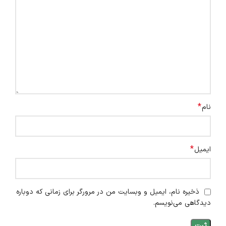
*
نام
*
ایمیل
ذخیره نام، ایمیل و وبسایت من در مرورگر برای زمانی که دوباره
دیدگاهی می‌نویسم.