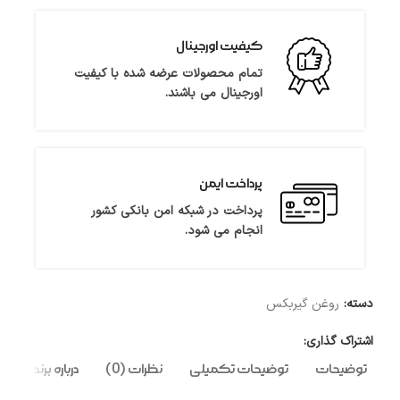
کیفیت اورجینال
تمام محصولات عرضه شده با کیفیت
اورجینال می باشند.
پرداخت ایمن
پرداخت در شبکه امن بانکی کشور
انجام می شود.
دسته:
روغن گیربکس
اشتراک گذاری:
توضیحات
توضیحات تکمیلی
نظرات (0)
درباره برند