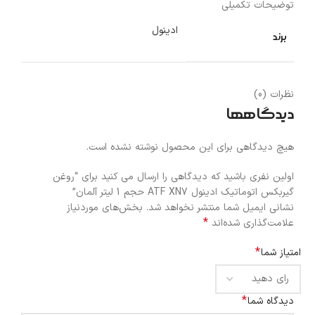
توضیحات تکمیلی
ادینول
برند
نظرات (0)
دیدگاهها
هیچ دیدگاهی برای این محصول نوشته نشده است.
اولین نفری باشید که دیدگاهی را ارسال می کنید برای “روغن
گیربکس اتوماتیک ادینول ATF XN7 حجم 1 لیتر آلمان”
نشانی ایمیل شما منتشر نخواهد شد.
بخش‌های موردنیاز
*
علامت‌گذاری شده‌اند
*
امتیاز شما
*
دیدگاه شما