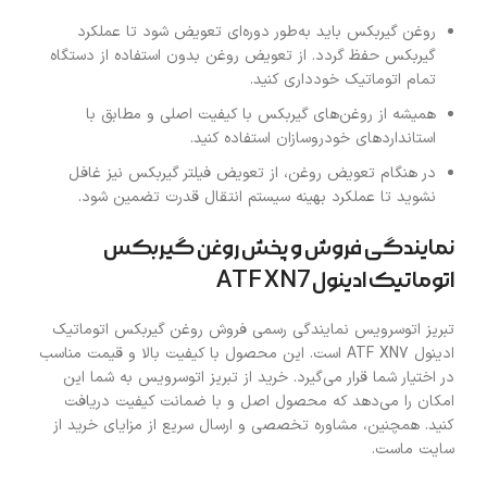
روغن گیربکس باید به‌طور دوره‌ای تعویض شود تا عملکرد
گیربکس حفظ گردد. از تعویض روغن بدون استفاده از دستگاه
تمام اتوماتیک خودداری کنید.
همیشه از روغن‌های گیربکس با کیفیت اصلی و مطابق با
استانداردهای خودروسازان استفاده کنید.
در هنگام تعویض روغن، از تعویض فیلتر گیربکس نیز غافل
نشوید تا عملکرد بهینه سیستم انتقال قدرت تضمین شود.
نمایندگی فروش و پخش روغن گیربکس
اتوماتیک ادینول ATF XN7
تبریز اتوسرویس نمایندگی رسمی فروش روغن گیربکس اتوماتیک
ادینول ATF XN7 است. این محصول با کیفیت بالا و قیمت مناسب
در اختیار شما قرار می‌گیرد. خرید از تبریز اتوسرویس به شما این
امکان را می‌دهد که محصول اصل و با ضمانت کیفیت دریافت
کنید. همچنین، مشاوره تخصصی و ارسال سریع از مزایای خرید از
سایت ماست.