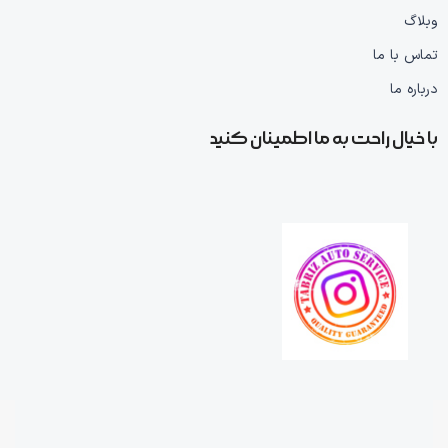
وبلاگ
تماس با ما
درباره ما
با خیال راحت به ما اطمینان کنید