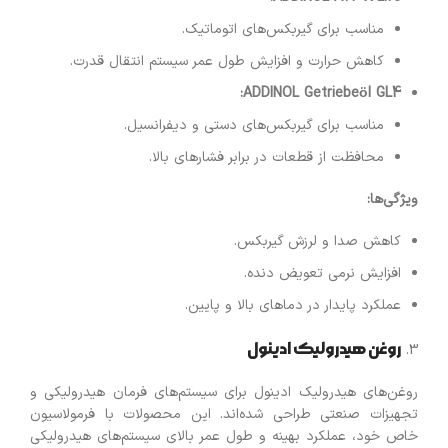
مناسب برای گیربکس‌های اتوماتیک.
کاهش حرارت و افزایش طول عمر سیستم انتقال قدرت.
ADDINOL Getriebe
ö
l GL4:
مناسب برای گیربکس‌های دستی و دیفرانسیل.
محافظت از قطعات در برابر فشارهای بالا.
ویژگی‌ها
:
کاهش صدا و لرزش گیربکس.
افزایش نرمی تعویض دنده.
عملکرد پایدار در دماهای بالا و پایین.
روغن هیدرولیک ادینول
روغن‌های هیدرولیک ادینول برای سیستم‌های فرمان هیدرولیکی و
تجهیزات صنعتی طراحی شده‌اند. این محصولات با فرمولاسیون
خاص خود، عملکرد بهینه و طول عمر بالای سیستم‌های هیدرولیکی