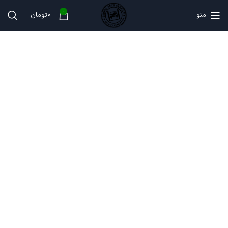
0
منو
0
تومان