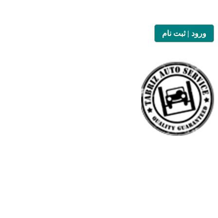
ورود | ثبت نام