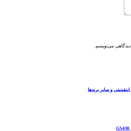
دیدگاهی می‌نویسم.