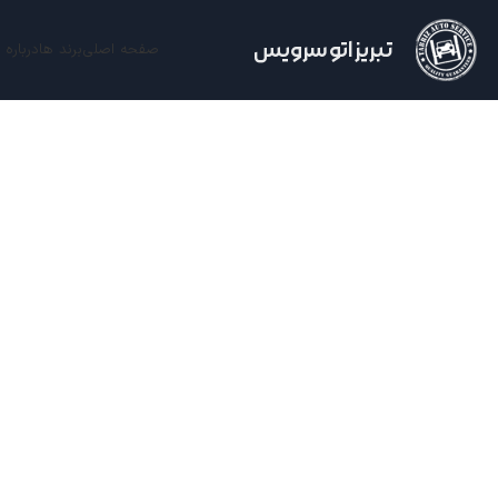
تبریز اتو سرویس
صفحه اصلی
برند ها
درباره 