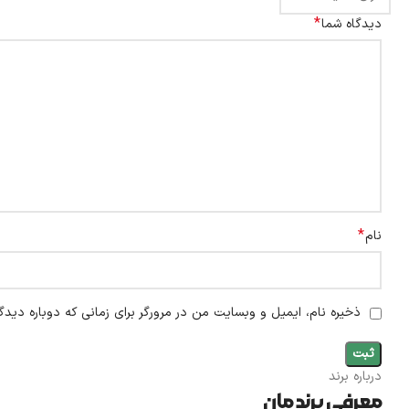
*
دیدگاه شما
*
نام
ذخیره نام، ایمیل و وبسایت من در مرورگر برای زمانی که دوباره دیدگ
درباره برند
معرفی برند مان