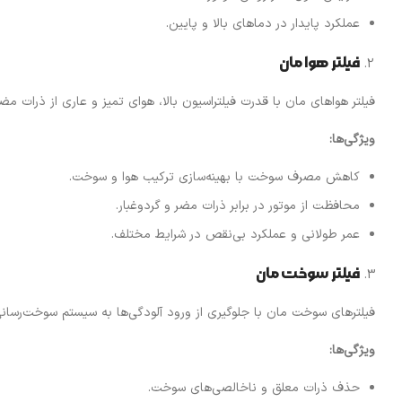
عملکرد پایدار در دماهای بالا و پایین.
فیلتر هوا مان
فیلتر هواهای مان با قدرت فیلتراسیون بالا، هوای تمیز و عاری از ذرات مضر 
ویژگی‌ها
:
کاهش مصرف سوخت با بهینه‌سازی ترکیب هوا و سوخت.
محافظت از موتور در برابر ذرات مضر و گردوغبار.
عمر طولانی و عملکرد بی‌نقص در شرایط مختلف.
فیلتر سوخت مان
فیلترهای سوخت مان با جلوگیری از ورود آلودگی‌ها به سیستم سوخت‌رسانی، 
ویژگی‌ها
:
حذف ذرات معلق و ناخالصی‌های سوخت.