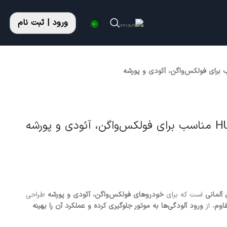
ورود | ثبت نام
0
 آلمانی
است که برای
خودروهای فولکس‌واگن، آئودی و پورشه
طراحی
اوم
، از
ورود آلودگی‌ها به موتور جلوگیری کرده و عملکرد آن را بهینه