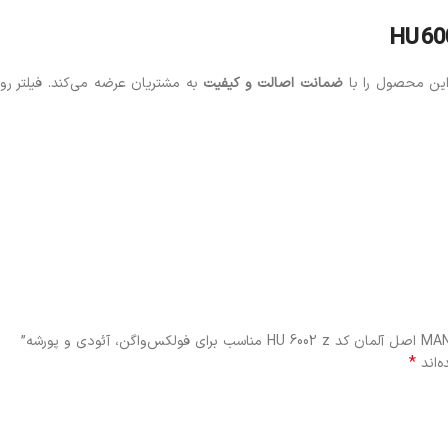
این محصول را با
ضمانت اصالت و کیفیت
به مشتریان عرضه می‌کند. فیلتر ر
*
‌اند