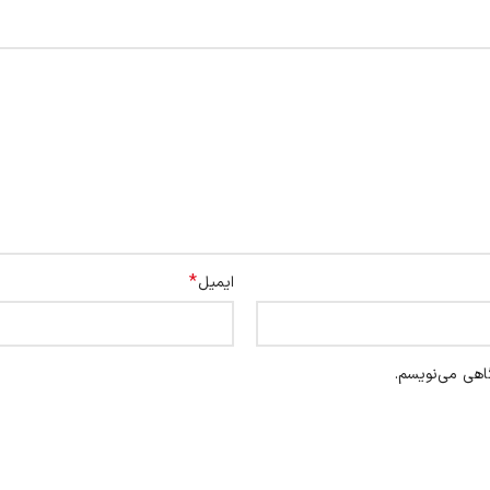
*
ایمیل
اهی می‌نویسم.