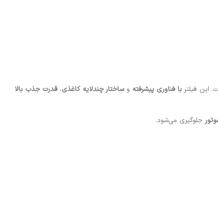
 این فیلتر
با فناوری پیشرفته
و
ساختار چندلایه کاغذی
،
قدرت جذب بالا
تور
جلوگیری می‌شود.