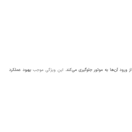
 ورود آن‌ها به موتور جلوگیری می‌کند
. این ویژگی موجب
بهبود عملکرد