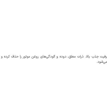
رفیت جذب بالا
،
ذرات معلق، دوده و آلودگی‌های روغن موتور را حذف کرده و از
ی‌شود
.