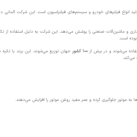
ی و ماشین‌آلات صنعتی را پوشش می‌دهد. این شرکت به دلیل استفاده از تکنولو
وده است.
۱۰۰
کشور
جهان توزیع می‌شوند. این برند با تکیه بر
می‌کند.
ها به موتور جلوگیری کرده و عمر مفید روغن موتور را افزایش می‌دهند.