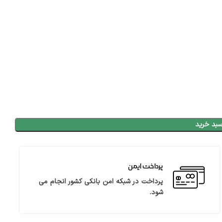
سبد خرید
پرداخت ایمن
پرداخت در شبکه امن بانکی کشور انجام می
شود.