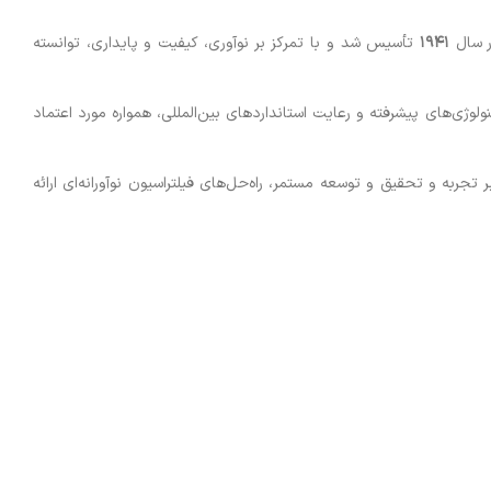
۱۹۴۱
تأسیس شد و با تمرکز بر نوآوری، کیفیت و پایداری، توانسته
ژی‌های پیشرفته و رعایت استانداردهای بین‌المللی، همواره مورد اعتماد
 تجربه و تحقیق و توسعه مستمر، راه‌حل‌های فیلتراسیون نوآورانه‌ای ارائه