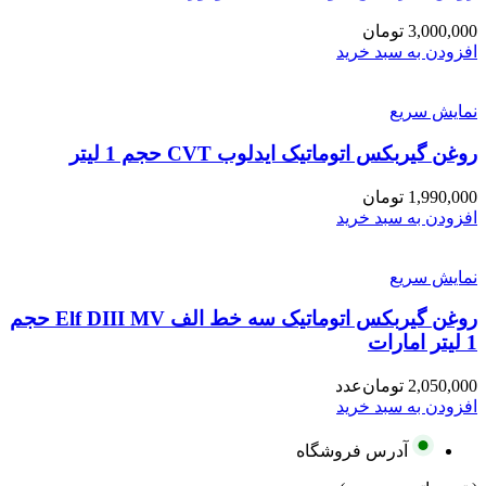
3,000,000
تومان
افزودن به سبد خرید
نمایش سریع
روغن گیربکس اتوماتیک ایدلوب CVT حجم 1 لیتر
1,990,000
تومان
افزودن به سبد خرید
نمایش سریع
روغن گیربکس اتوماتیک سه خط الف Elf DIII MV حجم
1 لیتر امارات
2,050,000
تومان
عدد
افزودن به سبد خرید
آدرس فروشگاه