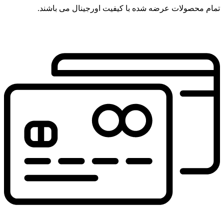
تمام محصولات عرضه شده با کیفیت اورجینال می باشند.