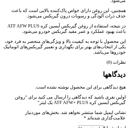
می‌شود.
همچنین، این روغن دارای خواص پاک‌کننده بالایی است که باعث
حذف ذرات آلودگی و رسوبات درون گیربکس می‌شود.
در نتیجه، استفاده از روغن گیربکس آیسین کره ATF AFW PLUS
باعث بهبود عملکرد و عمر مفید گیربکس خودرو می‌شود.
این محصول با توجه به کیفیت بالا و ویژگی‌های منحصر به فرد خود،
یکی از انتخاب‌های بهتر برای نگهداری و تعمیر گیربکس‌های اتوماتیک
خودروها می‌باشد.
نظرات (0)
دیدگاهها
هیچ دیدگاهی برای این محصول نوشته نشده است.
اولین نفری باشید که دیدگاهی را ارسال می کنید برای “روغن
گیربکس آیسین کره ATF AFW+ PLUS یک لیتر”
نشانی ایمیل شما منتشر نخواهد شد.
بخش‌های موردنیاز
علامت‌گذاری شده‌اند
*
امتیاز شما
*