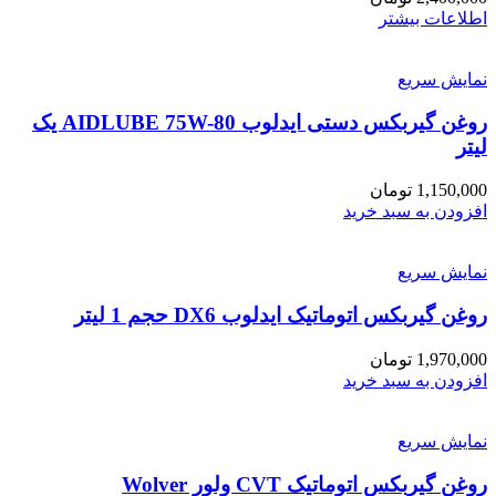
اطلاعات بیشتر
نمایش سریع
روغن گیربکس دستی ایدلوب AIDLUBE 75W-80 یک
لیتر
1,150,000
تومان
افزودن به سبد خرید
نمایش سریع
روغن گیربکس اتوماتیک ایدلوب DX6 حجم 1 لیتر
1,970,000
تومان
افزودن به سبد خرید
نمایش سریع
روغن گیربکس اتوماتیک CVT ولور Wolver