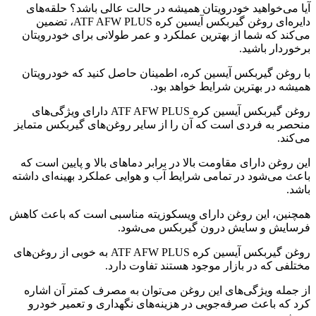
آیا می‌خواهید خودرویتان همیشه در حالت عالی باشد؟ حلقه‌های
دایره‌ای روغن گیربکس آیسین کره ATF AFW PLUS، تضمین
می‌کند که شما از بهترین عملکرد و عمر طولانی برای خودرویتان
برخوردار باشید.
با روغن گیربکس آیسین کره، اطمینان حاصل کنید که خودرویتان
همیشه در بهترین شرایط خواهد بود.
روغن گیربکس آیسین کره ATF AFW PLUS دارای ویژگی‌های
منحصر به فردی است که آن را از سایر روغن‌های گیربکس متمایز
می‌کند.
این روغن دارای مقاومت بالا در برابر دماهای بالا و پایین است که
باعث می‌شود در تمامی شرایط آب و هوایی عملکرد بهینه‌ای داشته
باشد.
همچنین، این روغن دارای ویسکوزیته مناسبی است که باعث کاهش
فرسایش و سایش درون گیربکس می‌شود.
روغن گیربکس آیسین کره ATF AFW PLUS به خوبی از روغن‌های
مختلفی که در بازار موجود هستند تفاوت دارد.
از جمله ویژگی‌های این روغن می‌توان به مصرف کمتر آن اشاره
کرد که باعث صرفه‌جویی در هزینه‌های نگهداری و تعمیر خودرو