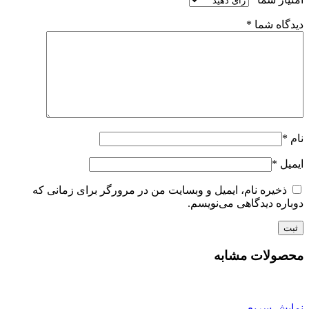
دیدگاه شما
*
نام
*
ایمیل
*
ذخیره نام، ایمیل و وبسایت من در مرورگر برای زمانی که
دوباره دیدگاهی می‌نویسم.
محصولات مشابه
نمایش سریع