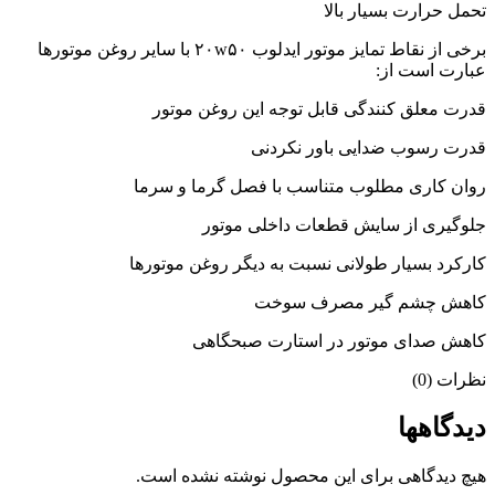
تحمل حرارت بسیار بالا
برخی از نقاط تمایز موتور ایدلوب ۲۰w۵۰ با سایر روغن موتورها
عبارت است از:
قدرت معلق کنندگی قابل توجه این روغن موتور
قدرت رسوب ضدایی باور نکردنی
روان کاری مطلوب متناسب با فصل گرما و سرما
جلوگیری از سایش قطعات داخلی موتور
کارکرد بسیار طولانی نسبت به دیگر روغن موتورها
کاهش چشم گیر مصرف سوخت
کاهش صدای موتور در استارت صبحگاهی
نظرات (0)
دیدگاهها
هیچ دیدگاهی برای این محصول نوشته نشده است.