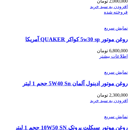
2,000,000
تومان
افزودن به سبد خرید
فروخته شده
نمایش سریع
روغن موتور 5w30 sp کواکر QUAKER آمریکا
6,800,000
تومان
اطلاعات بیشتر
نمایش سریع
روغن موتور ادینول آلمان 5W40 Sn حجم 1 لیتر
2,300,000
تومان
افزودن به سبد خرید
نمایش سریع
روغن موتور سیکلت پروتک 10W50 SN حجم 1 لیتر