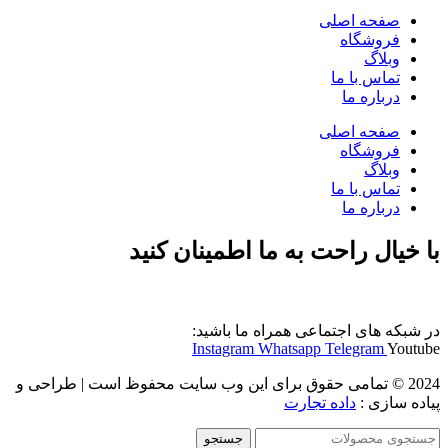
صفحه اصلی
فروشگاه
وبلاگ
تماس با ما
درباره ما
صفحه اصلی
فروشگاه
وبلاگ
تماس با ما
درباره ما
با خیال راحت به ما اطمینان کنید
در شبکه های اجتماعی همراه ما باشید:
Instagram
Whatsapp
Telegram
Youtube
2024 © تمامی حقوق برای این وب سایت محفوظ است | طراحی و
پیاده سازی :
داده تجارت
جستجو