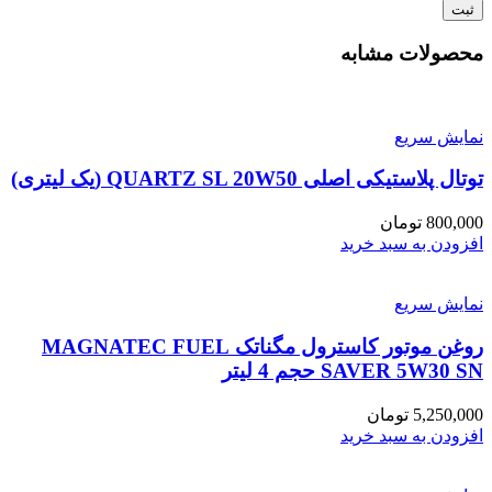
محصولات مشابه
نمایش سریع
توتال پلاستیکی اصلی QUARTZ SL 20W50 (یک لیتری)
800,000
تومان
افزودن به سبد خرید
نمایش سریع
روغن موتور کاسترول مگناتک MAGNATEC FUEL
SAVER 5W30 SN حجم 4 لیتر
5,250,000
تومان
افزودن به سبد خرید