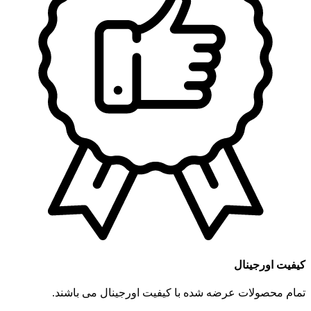
کیفیت اورجینال
تمام محصولات عرضه شده با کیفیت اورجینال می باشند.