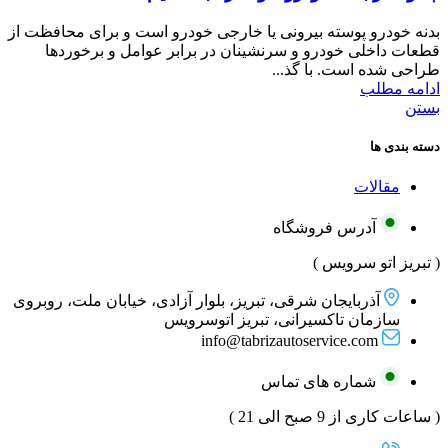
بدنه خودرو پوسته بیرونی یا خارجی خودرو است و برای محافظت از
قطعات داخلی خودرو و سرنشینان در برابر عوامل و برخوردها
طراحی شده است. با گذ...
ادامه مطلب
بستن
دسته بندی ها
مقالات
آدرس فروشگاه
( تبریز اتو سرویس )
آذربایجان شرقی، تبریز، بلوار آزادی، خیابان ملت، روبروی
سازمان تاکسیرانی، تبریز اتوسرویس
info@tabrizautoservice.com
شماره های تماس
( ساعات کاری از 9 صبح الی 21 )