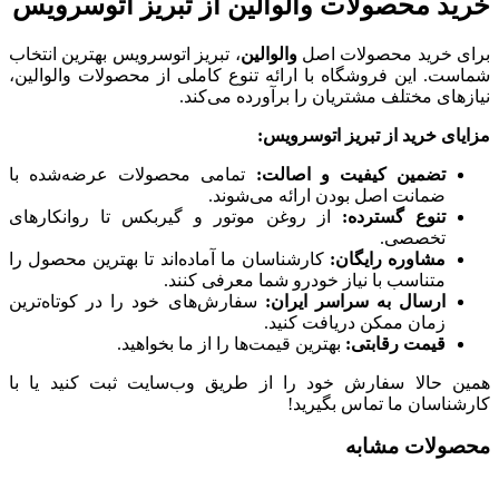
خرید محصولات والوالین از تبریز اتوسرویس
برای خرید محصولات اصل
والوالین
، تبریز اتوسرویس بهترین انتخاب
شماست. این فروشگاه با ارائه تنوع کاملی از محصولات والوالین،
نیازهای مختلف مشتریان را برآورده می‌کند.
مزایای خرید از تبریز اتوسرویس
:
تضمین کیفیت و اصالت
:
تمامی محصولات عرضه‌شده با
ضمانت اصل بودن ارائه می‌شوند.
تنوع گسترده
:
از روغن موتور و گیربکس تا روانکارهای
تخصصی.
مشاوره رایگان
:
کارشناسان ما آماده‌اند تا بهترین محصول را
متناسب با نیاز خودرو شما معرفی کنند.
ارسال به سراسر ایران
:
سفارش‌های خود را در کوتاه‌ترین
زمان ممکن دریافت کنید.
قیمت رقابتی
:
بهترین قیمت‌ها را از ما بخواهید.
همین حالا سفارش خود را از طریق وب‌سایت ثبت کنید یا با
کارشناسان ما تماس بگیرید!
محصولات مشابه