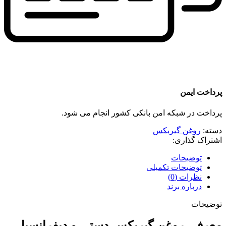
پرداخت ایمن
پرداخت در شبکه امن بانکی کشور انجام می شود.
دسته:
روغن گیربکس
اشتراک گذاری:
توضیحات
توضیحات تکمیلی
نظرات (0)
درباره برند
توضیحات
معرفی روغن گیربکس دستی و دیفرانسیل