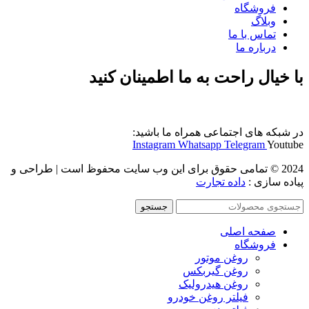
فروشگاه
وبلاگ
تماس با ما
درباره ما
با خیال راحت به ما اطمینان کنید
در شبکه های اجتماعی همراه ما باشید:
Instagram
Whatsapp
Telegram
Youtube
2024 © تمامی حقوق برای این وب سایت محفوظ است | طراحی و
پیاده سازی :
داده تجارت
جستجو
صفحه اصلی
فروشگاه
روغن موتور
روغن گیربکس
روغن هیدرولیک
فیلتر روغن خودرو