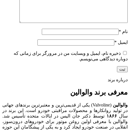
نام
*
ایمیل
*
ذخیره نام، ایمیل و وبسایت من در مرورگر برای زمانی که
دوباره دیدگاهی می‌نویسم.
درباره برند
معرفی برند والوالین
والوالین
(Valvoline) یکی از قدیمی‌ترین و معتبرترین برندهای جهانی
در تولید روانکارها و محصولات مراقبتی خودرو است. این برند در
سال
۱۸۶۶
توسط دکتر جان الیس در ایالات متحده تأسیس شد.
والوالین با معرفی اولین روغن موتور برای خودروهای درون‌سوز،
انقلابی در صنعت خودرو ایجاد کرد و به یکی از پیشگامان این حوزه