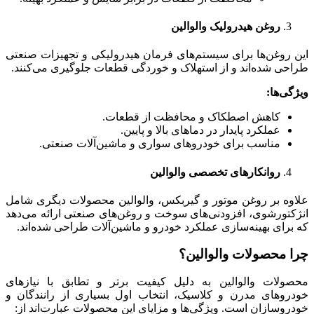
روغن هیدرولیک والوالین
این روغن‌ها برای سیستم‌های فرمان هیدرولیکی و تجهیزات صنعتی
طراحی شده‌اند و از استهلاک و خوردگی قطعات جلوگیری می‌کنند.
ویژگی‌ها
:
کاهش اصطکاک و محافظت از قطعات.
عملکرد پایدار در دماهای بالا و پایین.
مناسب برای خودروهای سواری و ماشین‌آلات صنعتی.
روانکارهای تخصصی والوالین
علاوه بر روغن موتور و گیربکس، والوالین محصولات دیگری شامل
انژکتورشوی، افزودنی‌های سوخت و روغن‌های صنعتی ارائه می‌دهد
که برای بهینه‌سازی عملکرد خودرو و ماشین‌آلات طراحی شده‌اند.
چرا محصولات والوالین؟
محصولات والوالین به دلیل کیفیت برتر و تطابق با نیازهای
خودروهای مدرن و کلاسیک، انتخاب اول بسیاری از رانندگان و
خودروسازان است. ویژگی‌ها و مزایای این محصولات عبارت‌اند از: