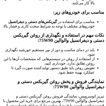
بالا کار می‌کنند.
مناسب برای خودروهای زیر:
مناسب برای استفاده در
گیربکس‌های دستی
و
دیفرانسیل
خودروهای مختلف با توجه به شرایط سخت کاری و فشار بالا.
نکات مهم در استفاده و نگهداری از روغن گیربکس
دستی و دیفرانسیل والوالین 75W90:
باید در دمای مناسب و دور از نور مستقیم خورشید نگهداری
شود.
از استفاده از روغن در سیستم‌هایی که مشخصات آن‌ها با این
روغن تطابق ندارد، خودداری کنید.
تعویض روغن باید طبق دستور تولیدکننده صورت گیرد تا
عملکرد بهینه حفظ شود.
نمایندگی فروش و پخش روغن گیربکس دستی و
دیفرانسیل والوالین 75W90:
تبریز اتوسرویس، نمایندگی فروش روغن گیربکس دستی و
دیفرانسیل والوالین 75W90، بهترین مرجع برای خرید این محصول با
قیمت مناسب است. با خرید از سایت ما، از مزایای خدمات پس از