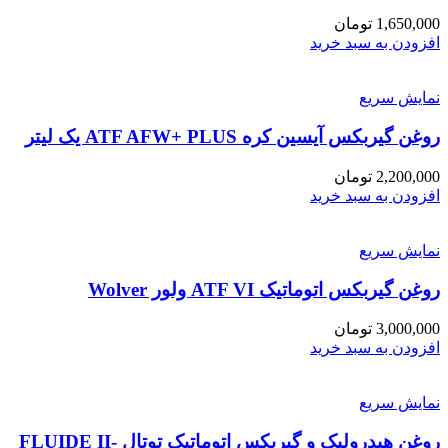
1,650,000
تومان
افزودن به سبد خرید
نمایش سریع
روغن گیربکس آیسین کره ATF AFW+ PLUS یک لیتر
2,200,000
تومان
افزودن به سبد خرید
نمایش سریع
روغن گیربکس اتوماتیک ATF VI ولور Wolver
3,000,000
تومان
افزودن به سبد خرید
نمایش سریع
روغن هیدرولیک و گیربکس اتوماتیک توتال FLUIDE II-