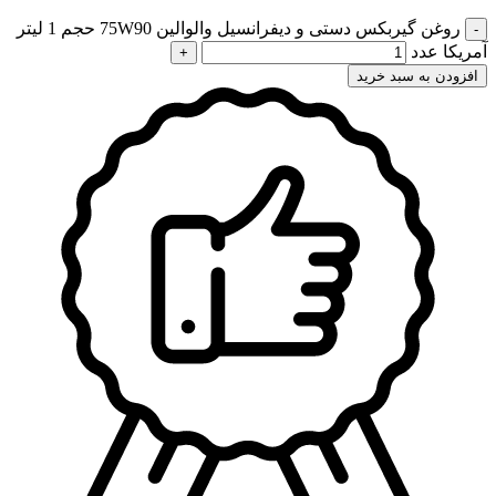
روغن گیربکس دستی و دیفرانسیل والوالین 75W90 حجم 1 لیتر
آمریکا عدد
افزودن به سبد خرید