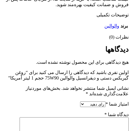
فروش و ضمانت کیفیت بهره‌مند شوید.
توضیحات تکمیلی
برند
والوالین
نظرات (0)
دیدگاهها
هیچ دیدگاهی برای این محصول نوشته نشده است.
اولین نفری باشید که دیدگاهی را ارسال می کنید برای “روغن
گیربکس دستی و دیفرانسیل والوالین 75W90 حجم 1 لیتر آمریکا”
نشانی ایمیل شما منتشر نخواهد شد.
بخش‌های موردنیاز
علامت‌گذاری شده‌اند
*
امتیاز شما
*
دیدگاه شما
*