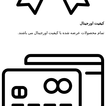
کیفیت اورجینال
تمام محصولات عرضه شده با کیفیت اورجینال می باشند.