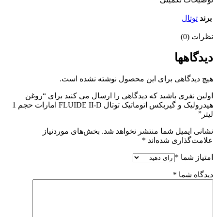
برند
توتال
نظرات (0)
دیدگاهها
هیچ دیدگاهی برای این محصول نوشته نشده است.
اولین نفری باشید که دیدگاهی را ارسال می کنید برای “روغن
هیدرولیک و گیربکس اتوماتیک توتال FLUIDE II-D امارات حجم 1
لیتر”
نشانی ایمیل شما منتشر نخواهد شد.
بخش‌های موردنیاز
علامت‌گذاری شده‌اند
*
امتیاز شما
*
دیدگاه شما
*