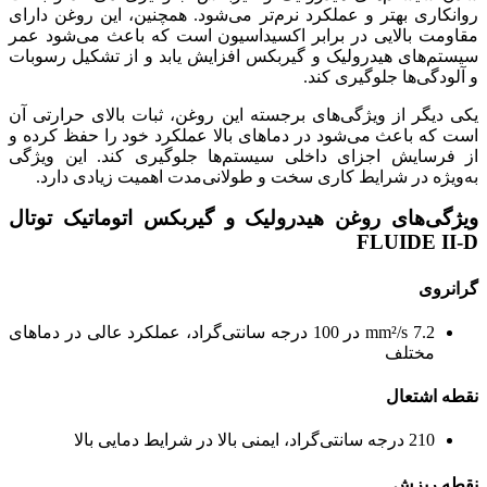
روانکاری بهتر و عملکرد نرم‌تر می‌شود. همچنین، این روغن دارای
مقاومت بالایی در برابر اکسیداسیون است که باعث می‌شود عمر
سیستم‌های هیدرولیک و گیربکس افزایش یابد و از تشکیل رسوبات
و آلودگی‌ها جلوگیری کند.
یکی دیگر از ویژگی‌های برجسته این روغن، ثبات بالای حرارتی آن
است که باعث می‌شود در دماهای بالا عملکرد خود را حفظ کرده و
از فرسایش اجزای داخلی سیستم‌ها جلوگیری کند. این ویژگی
به‌ویژه در شرایط کاری سخت و طولانی‌مدت اهمیت زیادی دارد.
ویژگی‌های روغن هیدرولیک و گیربکس اتوماتیک توتال
FLUIDE II-D
گرانروی
7.2 mm²/s در 100 درجه سانتی‌گراد، عملکرد عالی در دماهای
مختلف
نقطه اشتعال
210 درجه سانتی‌گراد، ایمنی بالا در شرایط دمایی بالا
نقطه ریزش