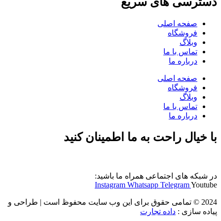
دسترسی های سریع
صفحه اصلی
فروشگاه
وبلاگ
تماس با ما
درباره ما
صفحه اصلی
فروشگاه
وبلاگ
تماس با ما
درباره ما
با خیال راحت به ما اطمینان کنید
در شبکه های اجتماعی همراه ما باشید:
Instagram
Whatsapp
Telegram
Youtube
2024 © تمامی حقوق برای این وب سایت محفوظ است | طراحی و
پیاده سازی :
داده تجارت