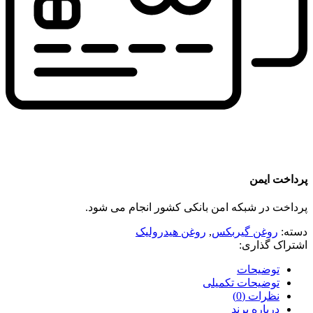
پرداخت ایمن
پرداخت در شبکه امن بانکی کشور انجام می شود.
دسته:
روغن گیربکس
,
روغن هیدرولیک
اشتراک گذاری:
توضیحات
توضیحات تکمیلی
نظرات (0)
درباره برند