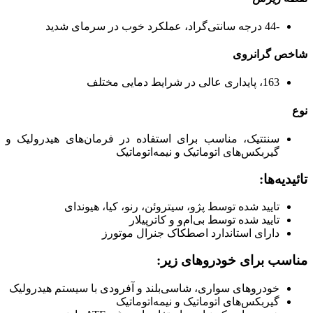
-44 درجه سانتی‌گراد، عملکرد خوب در سرمای شدید
شاخص گرانروی
163، پایداری عالی در شرایط دمایی مختلف
نوع
سنتتیک، مناسب برای استفاده در فرمان‌های هیدرولیک و
گیربکس‌های اتوماتیک و نیمه‌اتوماتیک
تائیدیه‌ها:
تایید شده توسط پژو، سیتروئن، رنو، کیا، هیوندای
تایید شده توسط بی‌ام‌و و کاترپیلار
دارای استاندارد اصطکاک جنرال موتورز
مناسب برای خودروهای زیر:
خودروهای سواری، شاسی‌بلند و آفرودی با سیستم هیدرولیک
گیربکس‌های اتوماتیک و نیمه‌اتوماتیک