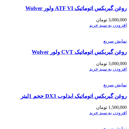
روغن گیربکس اتوماتیک ATF VI ولور Wolver
3,000,000
تومان
افزودن به سبد خرید
نمایش سریع
روغن گیربکس اتوماتیک CVT ولور Wolver
3,000,000
تومان
افزودن به سبد خرید
نمایش سریع
روغن گیربکس اتوماتیک ایدلوب DX3 حجم 1لیتر
1,500,000
تومان
افزودن به سبد خرید
نمایش سریع