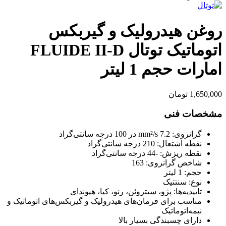
روغن هیدرولیک و گیربکس
اتوماتیک توتال FLUIDE II-D
امارات حجم 1 لیتر
1,650,000
تومان
مشخصات فنی
گرانروی: 7.2 mm²/s در 100 درجه سانتی‌گراد
نقطه اشتعال: 210 درجه سانتی‌گراد
نقطه ریزش: -44 درجه سانتی‌گراد
شاخص گرانروی: 163
حجم: 1 لیتر
نوع: سنتتیک
تاییدیه‌ها: پژو، سیتروئن، رنو، کیا، هیوندای
مناسب برای فرمان‌های هیدرولیک و گیربکس‌های اتوماتیک و
نیمه‌اتوماتیک
دارای چسبندگی بسیار بالا