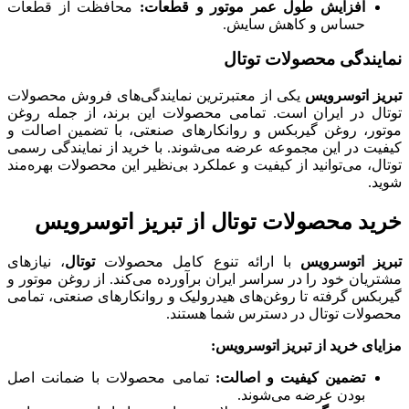
افزایش طول عمر موتور و قطعات
:
محافظت از قطعات
حساس و کاهش سایش.
نمایندگی محصولات توتال
تبریز اتوسرویس
یکی از معتبرترین نمایندگی‌های فروش محصولات
توتال در ایران است. تمامی محصولات این برند، از جمله روغن
موتور، روغن گیربکس و روانکارهای صنعتی، با تضمین اصالت و
کیفیت در این مجموعه عرضه می‌شوند. با خرید از نمایندگی رسمی
توتال، می‌توانید از کیفیت و عملکرد بی‌نظیر این محصولات بهره‌مند
شوید.
خرید محصولات توتال از تبریز اتوسرویس
تبریز اتوسرویس
با ارائه تنوع کامل محصولات
توتال
، نیازهای
مشتریان خود را در سراسر ایران برآورده می‌کند. از روغن موتور و
گیربکس گرفته تا روغن‌های هیدرولیک و روانکارهای صنعتی، تمامی
محصولات توتال در دسترس شما هستند.
مزایای خرید از تبریز اتوسرویس
:
تضمین کیفیت و اصالت
:
تمامی محصولات با ضمانت اصل
بودن عرضه می‌شوند.