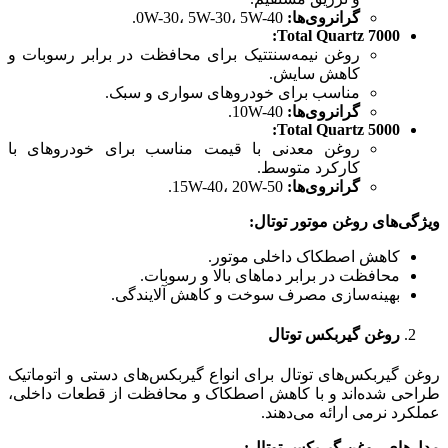
گرانروی‌ها
:
0W-30، 5W-30، 5W-40.
Total Quartz 7000:
روغن نیمه‌سنتتیک برای محافظت در برابر رسوبات و
کاهش سایش.
مناسب برای خودروهای سواری و سبک.
گرانروی‌ها
:
10W-40.
Total Quartz 5000:
روغن معدنی با قیمت مناسب برای خودروهای با
کارکرد متوسط.
گرانروی‌ها
:
15W-40، 20W-50.
ویژگی‌های روغن موتور توتال
:
کاهش اصطکاک داخلی موتور.
محافظت در برابر دماهای بالا و رسوبات.
بهینه‌سازی مصرف سوخت و کاهش آلایندگی.
روغن گیربکس توتال
روغن گیربکس‌های توتال برای انواع گیربکس‌های دستی و اتوماتیک
طراحی شده‌اند و با کاهش اصطکاک و محافظت از قطعات داخلی،
عملکرد نرمی ارائه می‌دهند.
مدل‌های روغن گیربکس توتال
: