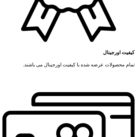
کیفیت اورجینال
تمام محصولات عرضه شده با کیفیت اورجینال می باشند.