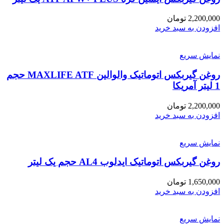
2,200,000
تومان
افزودن به سبد خرید
نمایش سریع
روغن گیربکس اتوماتیک والوالین MAXLIFE ATF حجم
1 لیتر آمریکا
2,200,000
تومان
افزودن به سبد خرید
نمایش سریع
روغن گیربکس اتوماتیک ایدلوب AL4 حجم یک لیتر
1,650,000
تومان
افزودن به سبد خرید
نمایش سریع