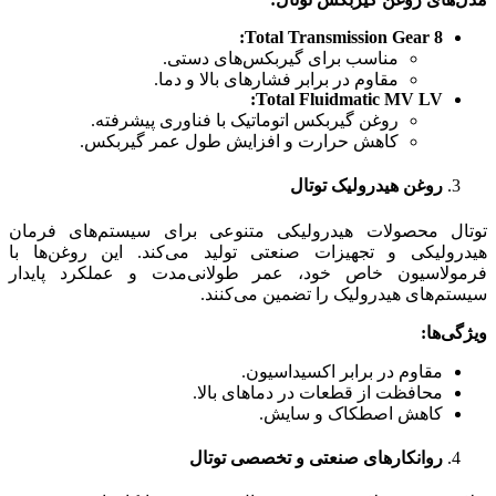
Total Transmission Gear 8:
مناسب برای گیربکس‌های دستی.
مقاوم در برابر فشارهای بالا و دما.
Total Fluidmatic MV LV:
روغن گیربکس اتوماتیک با فناوری پیشرفته.
کاهش حرارت و افزایش طول عمر گیربکس.
روغن هیدرولیک توتال
توتال محصولات هیدرولیکی متنوعی برای سیستم‌های فرمان
هیدرولیکی و تجهیزات صنعتی تولید می‌کند. این روغن‌ها با
فرمولاسیون خاص خود، عمر طولانی‌مدت و عملکرد پایدار
سیستم‌های هیدرولیک را تضمین می‌کنند.
ویژگی‌ها
:
مقاوم در برابر اکسیداسیون.
محافظت از قطعات در دماهای بالا.
کاهش اصطکاک و سایش.
روانکارهای صنعتی و تخصصی توتال