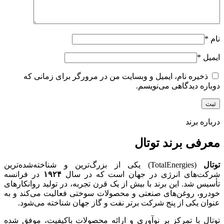
نام
*
ایمیل
*
ذخیره نام، ایمیل و وبسایت من در مرورگر برای زمانی که
دوباره دیدگاهی می‌نویسم.
درباره برند
معرفی برند توتال
توتال
(TotalEnergies) یکی از بزرگ‌ترین و شناخته‌شده‌ترین
شرکت‌های انرژی در جهان است که در سال
۱۹۲۴
در فرانسه
تأسیس شد. این برند با بیش از یک قرن تجربه، در تولید روانکارهای
خودرو، روغن‌های صنعتی و محصولات سوختی فعالیت می‌کند و به
عنوان یکی از پنج شرکت برتر نفت و گاز جهان شناخته می‌شود.
توتال با تمرکز بر نوآوری و ارائه محصولات باکیفیت، موفق شده