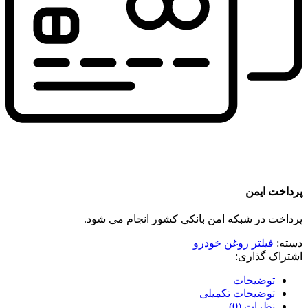
پرداخت ایمن
پرداخت در شبکه امن بانکی کشور انجام می شود.
دسته:
فیلتر روغن خودرو
اشتراک گذاری:
توضیحات
توضیحات تکمیلی
نظرات (0)