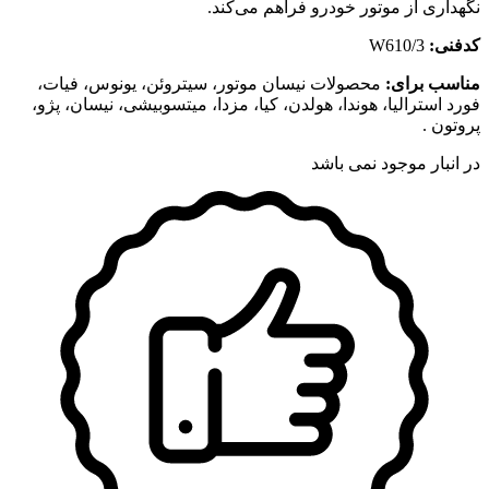
نگهداری از موتور خودرو فراهم می‌کند.
کدفنی:
W610/3
مناسب برای:
محصولات نیسان موتور، سیتروئن، یونوس، فیات،
فورد استرالیا، هوندا، هولدن، کیا، مزدا، میتسوبیشی، نیسان، پژو،
پروتون .
در انبار موجود نمی باشد