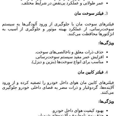
عمر طولانی و عملکرد بی‌نقص در شرایط مختلف.
فیلتر سوخت مان
فیلترهای سوخت مان با جلوگیری از ورود آلودگی‌ها به سیستم
سوخت‌رسانی، از عملکرد بهینه موتور و جلوگیری از آسیب به
انژکتورها محافظت می‌کنند.
ویژگی‌ها
:
حذف ذرات معلق و ناخالصی‌های سوخت.
افزایش عمر مفید سیستم سوخت‌رسانی.
مناسب برای انواع سوخت‌ها (بنزین و دیزل).
فیلتر کابین مان
فیلترهای کابین مان هوای داخل خودرو را تصفیه کرده و از ورود
آلاینده‌ها، گردوغبار و ذرات مضر به فضای داخلی خودرو جلوگیری
می‌کنند.
ویژگی‌ها
:
بهبود کیفیت هوای داخل خودرو.
حذف بوی نامطبوع و آلاینده‌های شیمیایی.