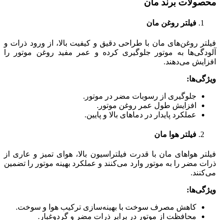
محصولات برند مان
فیلتر روغن مان
فیلتر روغن‌های مان با طراحی دقیق و کیفیت بالا، از ورود ذرات و
آلودگی‌ها به موتور جلوگیری کرده و عمر مفید روغن موتور را
افزایش می‌دهند.
ویژگی‌ها
:
جلوگیری از رسوبات مضر در موتور.
افزایش طول عمر روغن موتور.
عملکرد پایدار در دماهای بالا و پایین.
فیلتر هوا مان
فیلتر هواهای مان با قدرت فیلتراسیون بالا، هوای تمیز و عاری از
ذرات مضر را به موتور وارد می‌کنند و عملکرد بهینه موتور را تضمین
می‌کنند.
ویژگی‌ها
:
کاهش مصرف سوخت با بهینه‌سازی ترکیب هوا و سوخت.
محافظت از موتور در برابر ذرات مضر و گردوغبار.