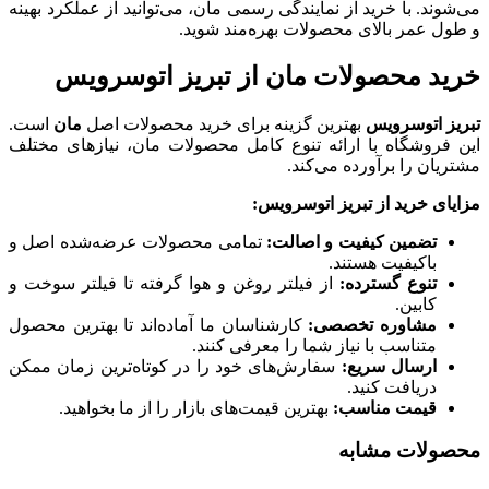
می‌شوند. با خرید از نمایندگی رسمی مان، می‌توانید از عملکرد بهینه
و طول عمر بالای محصولات بهره‌مند شوید.
خرید محصولات مان از تبریز اتوسرویس
تبریز اتوسرویس
بهترین گزینه برای خرید محصولات اصل
مان
است.
این فروشگاه با ارائه تنوع کامل محصولات مان، نیازهای مختلف
مشتریان را برآورده می‌کند.
مزایای خرید از تبریز اتوسرویس
:
تضمین کیفیت و اصالت
:
تمامی محصولات عرضه‌شده اصل و
باکیفیت هستند.
تنوع گسترده
:
از فیلتر روغن و هوا گرفته تا فیلتر سوخت و
کابین.
مشاوره تخصصی
:
کارشناسان ما آماده‌اند تا بهترین محصول
متناسب با نیاز شما را معرفی کنند.
ارسال سریع
:
سفارش‌های خود را در کوتاه‌ترین زمان ممکن
دریافت کنید.
قیمت مناسب
:
بهترین قیمت‌های بازار را از ما بخواهید.
محصولات مشابه