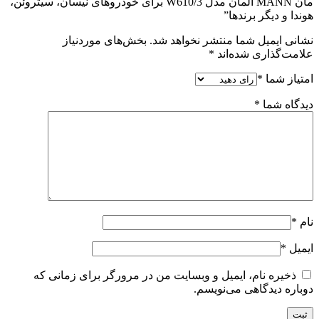
مان MANN آلمان مدل W610/3 برای خودروهای نیسان، سیتروئن،
هوندا و دیگر برندها”
نشانی ایمیل شما منتشر نخواهد شد.
بخش‌های موردنیاز
علامت‌گذاری شده‌اند
*
امتیاز شما
*
دیدگاه شما
*
نام
*
ایمیل
*
ذخیره نام، ایمیل و وبسایت من در مرورگر برای زمانی که
دوباره دیدگاهی می‌نویسم.