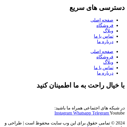
دسترسی های سریع
صفحه اصلی
فروشگاه
وبلاگ
تماس با ما
درباره ما
صفحه اصلی
فروشگاه
وبلاگ
تماس با ما
درباره ما
با خیال راحت به ما اطمینان کنید
در شبکه های اجتماعی همراه ما باشید:
Instagram
Whatsapp
Telegram
Youtube
2024 © تمامی حقوق برای این وب سایت محفوظ است | طراحی و