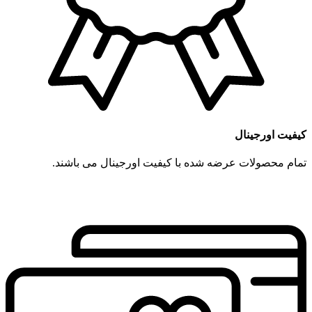
کیفیت اورجینال
تمام محصولات عرضه شده با کیفیت اورجینال می باشند.