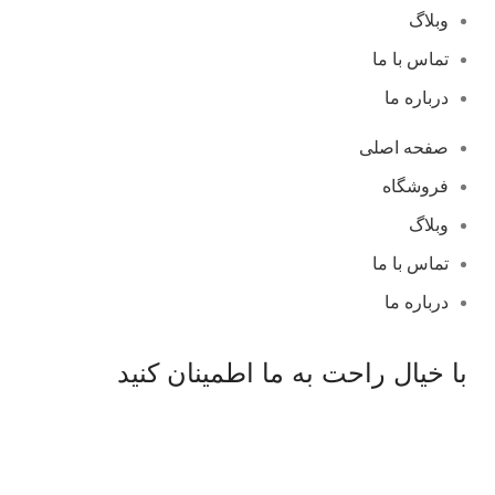
وبلاگ
تماس با ما
درباره ما
صفحه اصلی
فروشگاه
وبلاگ
تماس با ما
درباره ما
با خیال راحت به ما اطمینان کنید