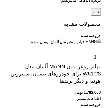
دوباره دیدگاهی می‌نویسم.
محصولات مشابه
فروخته شده
فیلتر روغن مان MANN آلمان مدل
W610/3 برای خودروهای نیسان، سیتروئن،
هوندا و دیگر برندها
1,792,000
تومان
اطلاعات بیشتر
فروخته شده