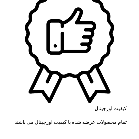
کیفیت اورجینال
تمام محصولات عرضه شده با کیفیت اورجینال می باشند.