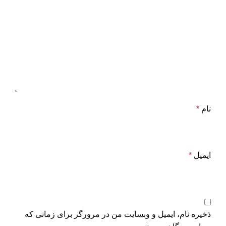
نام
*
ایمیل
*
ذخیره نام، ایمیل و وبسایت من در مرورگر برای زمانی که