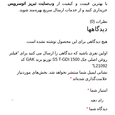
با بهترین قیمت و کیفیت از
وب‌سایت تبریز اتوسرویس
خریداری کنید و از خدمات ارسال سریع بهره‌مند شوید.
نظرات (0)
دیدگاهها
هیچ دیدگاهی برای این محصول نوشته نشده است.
اولین نفری باشید که دیدگاهی را ارسال می کنید برای “فیلتر
روغن اصلی جک S5 T-GDI 1500 توربو برند GAK کد
L21092”
نشانی ایمیل شما منتشر نخواهد شد.
بخش‌های موردنیاز
علامت‌گذاری شده‌اند
*
امتیاز شما
*
دیدگاه شما
*