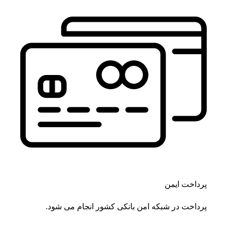
پرداخت ایمن
پرداخت در شبکه امن بانکی کشور انجام می شود.