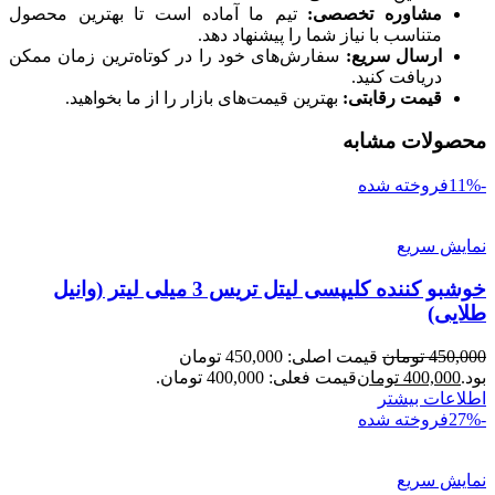
مشاوره تخصصی
:
تیم ما آماده است تا بهترین محصول
متناسب با نیاز شما را پیشنهاد دهد.
ارسال سریع
:
سفارش‌های خود را در کوتاه‌ترین زمان ممکن
دریافت کنید.
قیمت رقابتی
:
بهترین قیمت‌های بازار را از ما بخواهید.
محصولات مشابه
-11%
فروخته شده
نمایش سریع
خوشبو کننده کلیپسی لیتل تریس 3 میلی لیتر (وانیل
طلایی)
450,000
تومان
قیمت اصلی: 450,000 تومان
بود.
400,000
تومان
قیمت فعلی: 400,000 تومان.
اطلاعات بیشتر
-27%
فروخته شده
نمایش سریع