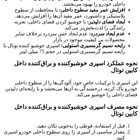
داخلی خودرو را بهبود می‌بخشد.
افزایش عمر مفید سطوح داخلی:
با محافظت از سطوح
پلاستیکی و داشبورد، عمر مفید آن‌ها را افزایش می‌دهد.
ایجاد فضای دلپذیر:
با خوشبو کردن فضای داخلی، تجربه
رانندگی را لذت‌بخش‌تر می‌کند.
عدم ایجاد سردرد:
عدم ایجاد حس سردرد برخلاف سایر
محصولات بی کیفیت موجود در بازار
رایحه نسیم گرمسیری-استوایی:
اسپری خوشبو کننده توتال با
رایحه نسیم گرمسیری-استوایی در حجم 75 میلی لیتر
نحوه عملکرد اسپری خوشبوکننده و براق‌کننده داخل
کابین توتال
این اسپری با ترکیبات خاص خود، آلودگی‌ها را از سطوح داخلی
خودرو پاک کرده، درخشندگی به آن‌ها می‌بخشد و با رایحه‌ای دلپذیر،
فضای داخلی را خوشبو می‌کند.
نحوه مصرف اسپری خوشبوکننده و براق‌کننده داخل
کابین توتال
قبل از استفاده، قوطی را به‌خوبی تکان دهید.
مقدار مناسبی از اسپری را روی سطوح داخلی خودرو اسپری
کنید.