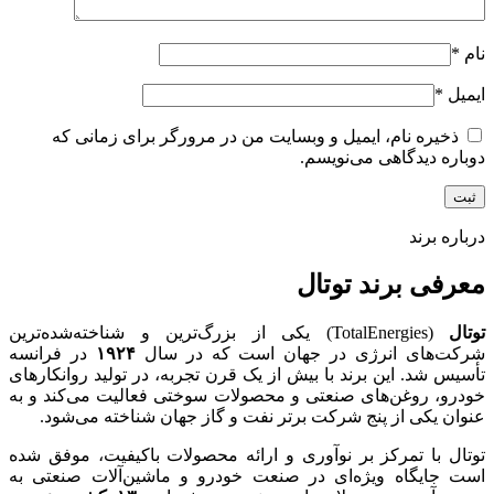
نام
*
ایمیل
*
ذخیره نام، ایمیل و وبسایت من در مرورگر برای زمانی که
دوباره دیدگاهی می‌نویسم.
درباره برند
معرفی برند توتال
توتال
(TotalEnergies) یکی از بزرگ‌ترین و شناخته‌شده‌ترین
شرکت‌های انرژی در جهان است که در سال
۱۹۲۴
در فرانسه
تأسیس شد. این برند با بیش از یک قرن تجربه، در تولید روانکارهای
خودرو، روغن‌های صنعتی و محصولات سوختی فعالیت می‌کند و به
عنوان یکی از پنج شرکت برتر نفت و گاز جهان شناخته می‌شود.
توتال با تمرکز بر نوآوری و ارائه محصولات باکیفیت، موفق شده
است جایگاه ویژه‌ای در صنعت خودرو و ماشین‌آلات صنعتی به