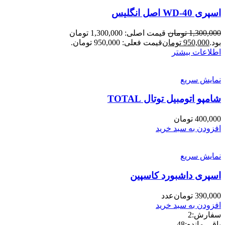
اسپری WD-40 اصل انگلیس
1,300,000
تومان
قیمت اصلی: 1,300,000 تومان
بود.
950,000
تومان
قیمت فعلی: 950,000 تومان.
اطلاعات بیشتر
نمایش سریع
شامپو اتومبیل توتال TOTAL
400,000
تومان
افزودن به سبد خرید
نمایش سریع
اسپری داشبورد کاسپین
390,000
تومان
عدد
افزودن به سبد خرید
سفارش:
2
باقی مانده:
48