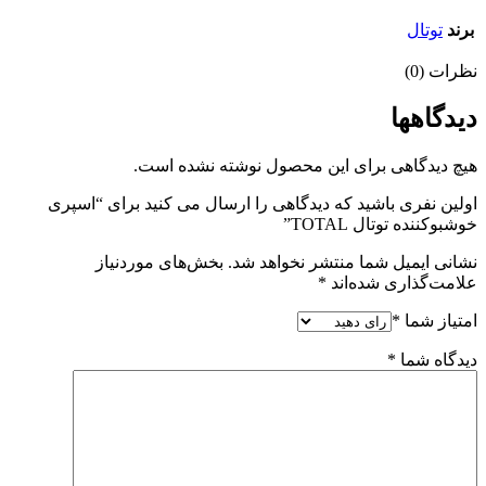
برند
توتال
نظرات (0)
دیدگاهها
هیچ دیدگاهی برای این محصول نوشته نشده است.
اولین نفری باشید که دیدگاهی را ارسال می کنید برای “اسپری
خوشبوکننده توتال TOTAL”
نشانی ایمیل شما منتشر نخواهد شد.
بخش‌های موردنیاز
علامت‌گذاری شده‌اند
*
امتیاز شما
*
دیدگاه شما
*