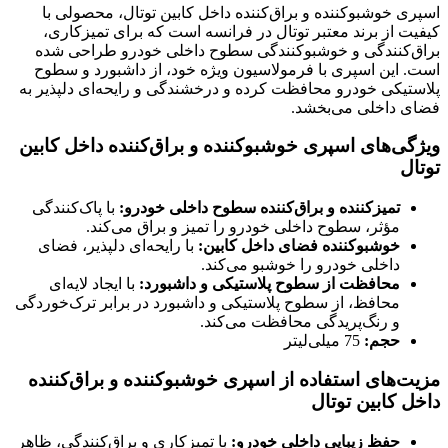
اسپری خوشبوکننده و براق‌کننده داخل کابین توتال، محصولی با
کیفیت از برند معتبر توتال در فرانسه است که برای تمیزکاری،
براق‌کنندگی و خوشبوکنندگی سطوح داخلی خودرو طراحی شده
است. این اسپری با فرمولاسیون ویژه خود، از داشبورد و سطوح
پلاستیکی خودرو محافظت کرده و درخشندگی و رایحه‌ای دلپذیر به
فضای داخلی می‌بخشد.
ویژگی‌های اسپری خوشبوکننده و براق‌کننده داخل کابین
توتال
تمیزکننده و براق‌کننده سطوح داخلی خودرو:
با پاک‌کنندگی
مؤثر، سطوح داخلی خودرو را تمیز و براق می‌کند.
خوشبوکننده فضای داخل کابین:
با رایحه‌ای دلپذیر، فضای
داخلی خودرو را خوشبو می‌کند.
محافظت از سطوح پلاستیکی و داشبورد:
با ایجاد لایه‌ای
محافظ، از سطوح پلاستیکی و داشبورد در برابر ترک‌خوردگی
و رنگ‌پریدگی محافظت می‌کند.
حجم:
75 میلی‌لیتر
مزیت‌های استفاده از اسپری خوشبوکننده و براق‌کننده
داخل کابین توتال
حفظ زیبایی داخلی خودرو:
با تمیزکاری و براق‌کنندگی، ظاهر