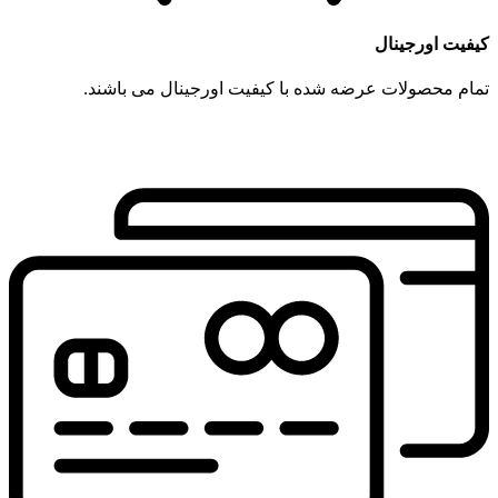
کیفیت اورجینال
تمام محصولات عرضه شده با کیفیت اورجینال می باشند.