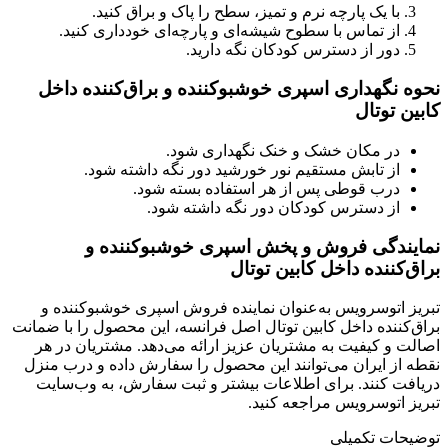
با یک پارچه نرم و تمیز، سطح را پاک و براق کنید.
از تماس با سطوح شیشه‌ای و پارچه‌ای خودداری کنید.
دور از دسترس کودکان نگه دارید.
نحوه نگهداری اسپری خوشبوکننده و براق‌کننده داخل
کابین توتال
در مکان خشک و خنک نگهداری شود.
از تابش مستقیم نور خورشید دور نگه داشته شود.
درب قوطی پس از هر استفاده بسته شود.
از دسترس کودکان دور نگه داشته شود.
نمایندگی فروش و پخش اسپری خوشبوکننده و
براق‌کننده داخل کابین توتال
تبریز اتوسرویس به‌عنوان نماینده فروش اسپری خوشبوکننده و
براق‌کننده داخل کابین توتال اصل فرانسه، این محصول را با ضمانت
اصالت و کیفیت به مشتریان عزیز ارائه می‌دهد. مشتریان در هر
نقطه از ایران می‌توانند این محصول را سفارش داده و درب منزل
دریافت کنند. برای اطلاعات بیشتر و ثبت سفارش، به وب‌سایت
تبریز اتوسرویس مراجعه کنید.
توضیحات تکمیلی