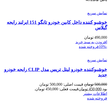
نمایش سریع
خوشبو کننده داخل کابین خودرو تانگو 151 ایرلند رایحه
گیلاس
490,000
تومان
افزودن به سبد خرید
-10%
فروخته شده
نمایش سریع
خوشبوکننده خودرو لیتل تریس مدل CLIP رایحه خودرو
جدید
500,000
تومان
قیمت اصلی: 500,000 تومان
بود.
450,000
تومان
قیمت فعلی: 450,000 تومان.
اطلاعات بیشتر
فروخته شده