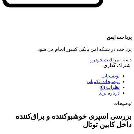
پرداخت ایمن
پرداخت در شبکه امن بانکی کشور انجام می شود.
دسته:
مراقبت خودرو
اشتراک گذاری:
توضیحات
توضیحات تکمیلی
نظرات (0)
درباره برند
توضیحات
بررسی اسپری خوشبوکننده و براق‌کننده
داخل کابین توتال