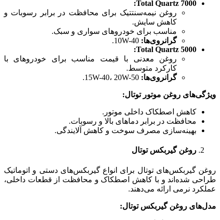
Total Quartz 7000:
روغن نیمه‌سنتتیک برای محافظت در برابر رسوبات و
کاهش سایش.
مناسب برای خودروهای سواری و سبک.
گرانروی‌ها
:
10W-40.
Total Quartz 5000:
روغن معدنی با قیمت مناسب برای خودروهای با
کارکرد متوسط.
گرانروی‌ها
:
15W-40، 20W-50.
ویژگی‌های روغن موتور توتال
:
کاهش اصطکاک داخلی موتور.
محافظت در برابر دماهای بالا و رسوبات.
بهینه‌سازی مصرف سوخت و کاهش آلایندگی.
روغن گیربکس توتال
روغن گیربکس‌های توتال برای انواع گیربکس‌های دستی و اتوماتیک
طراحی شده‌اند و با کاهش اصطکاک و محافظت از قطعات داخلی،
عملکرد نرمی ارائه می‌دهند.
مدل‌های روغن گیربکس توتال
: