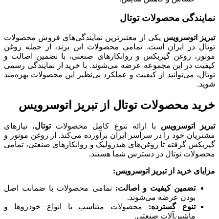
نمایندگی محصولات توتال
تبریز اتوسرویس
یکی از معتبرترین نمایندگی‌های فروش محصولات
توتال در ایران است. تمامی محصولات این برند، از جمله روغن
موتور، روغن گیربکس و روانکارهای صنعتی، با تضمین اصالت و
کیفیت در این مجموعه عرضه می‌شوند. با خرید از نمایندگی رسمی
توتال، می‌توانید از کیفیت و عملکرد بی‌نظیر این محصولات بهره‌مند
شوید.
خرید محصولات توتال از تبریز اتوسرویس
تبریز اتوسرویس
با ارائه تنوع کامل محصولات
توتال
، نیازهای
مشتریان خود را در سراسر ایران برآورده می‌کند. از روغن موتور و
گیربکس گرفته تا روغن‌های هیدرولیک و روانکارهای صنعتی، تمامی
محصولات توتال در دسترس شما هستند.
مزایای خرید از تبریز اتوسرویس
:
تضمین کیفیت و اصالت
:
تمامی محصولات با ضمانت اصل
بودن عرضه می‌شوند.
تنوع گسترده
:
محصولات متناسب با انواع خودروها و
ماشین‌آلات صنعتی.