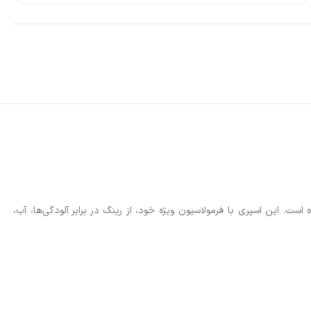
. این اسپری با فرمولاسیون ویژه خود، از رینگ در برابر آلودگی‌ها، آب،