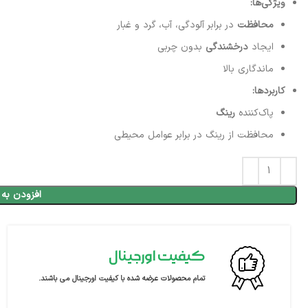
ویژگی‌ها:
محافظت
در برابر آلودگی، آب، گرد و غبار
ایجاد
درخشندگی
بدون چربی
ماندگاری بالا
کاربردها:
پاک‌کننده
رینگ
محافظت از رینگ در برابر عوامل محیطی
افزودن به 
کیفیت اورجینال
تمام محصولات عرضه شده با کیفیت اورجینال می باشند.