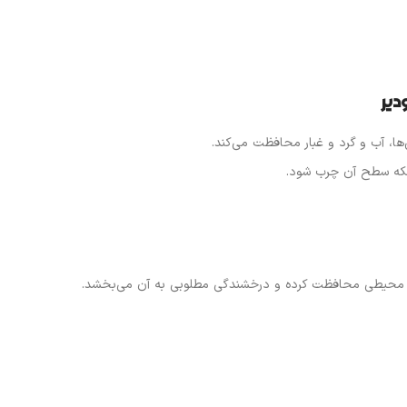
دیر
ی‌ها، آب و گرد و غبار محافظت می‌کند.
که سطح آن چرب شود.
وامل محیطی محافظت کرده و درخشندگی مطلوبی به آن می‌بخشد.