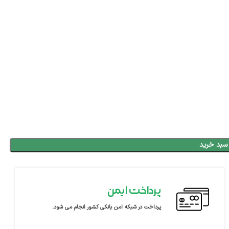
سبد خرید
پرداخت ایمن
پرداخت در شبکه امن بانکی کشور انجام می شود.