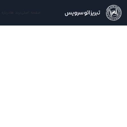
تبریز اتو سرویس
صفحه اصلی
برند ها
درباره 