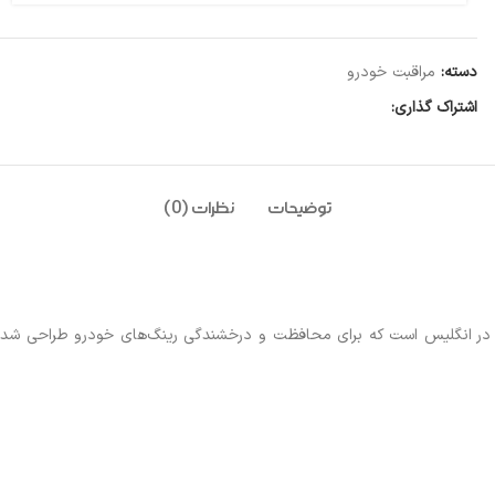
دسته:
مراقبت خودرو
اشتراک گذاری:
توضیحات
نظرات (0)
یر در انگلیس است که برای محافظت و درخشندگی رینگ‌های خودرو طراحی شده است