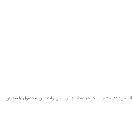
ئه می‌دهد. مشتریان در هر نقطه از ایران می‌توانند این محصول را سفارش