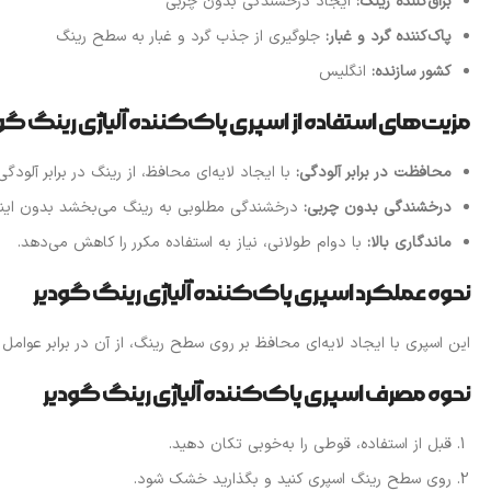
براق‌کننده رینگ:
ایجاد درخشندگی بدون چربی
پاک‌کننده گرد و غبار:
جلوگیری از جذب گرد و غبار به سطح رینگ
کشور سازنده:
انگلیس
مزیت‌های استفاده از اسپری پاک‌کننده آلیاژی رینگ گو
محافظت در برابر آلودگی:
با ایجاد لایه‌ای محافظ، از رینگ در برابر آلودگ
درخشندگی بدون چربی:
درخشندگی مطلوبی به رینگ می‌بخشد بدون این
ماندگاری بالا:
با دوام طولانی، نیاز به استفاده مکرر را کاهش می‌دهد.
نحوه عملکرد اسپری پاک‌کننده آلیاژی رینگ گودیر
این اسپری با ایجاد لایه‌ای محافظ بر روی سطح رینگ، از آن در برابر ع
نحوه مصرف اسپری پاک‌کننده آلیاژی رینگ گودیر
قبل از استفاده، قوطی را به‌خوبی تکان دهید.
روی سطح رینگ اسپری کنید و بگذارید خشک شود.