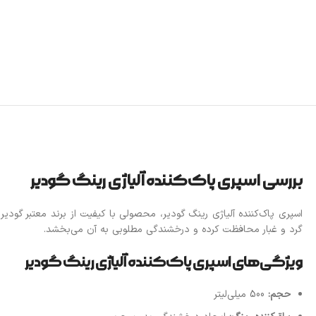
بررسی اسپری پاک‌کننده آلیاژی رینگ گودیر
اسپری پاک‌کننده آلیاژی رینگ گودیر، محصولی با کیفیت از برند معتبر گود
گرد و غبار محافظت کرده و درخشندگی مطلوبی به آن می‌بخشد.
ویژگی‌های اسپری پاک‌کننده آلیاژی رینگ گودیر
حجم:
500 میلی‌لیتر