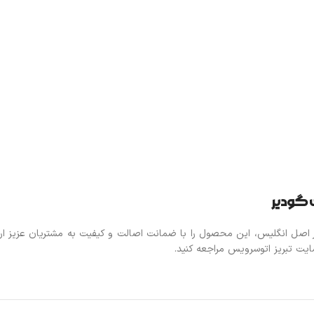
 گودیر
یر اصل انگلیس، این محصول را با ضمانت اصالت و کیفیت به مشتریان عزیز ارا
ایت تبریز اتوسرویس مراجعه کنید.