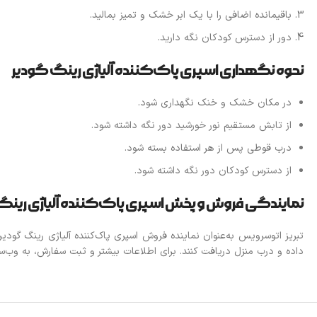
باقیمانده اضافی را با یک ابر خشک و تمیز بمالید.
دور از دسترس کودکان نگه دارید.
نحوه نگهداری اسپری پاک‌کننده آلیاژی رینگ گودیر
در مکان خشک و خنک نگهداری شود.
از تابش مستقیم نور خورشید دور نگه داشته شود.
درب قوطی پس از هر استفاده بسته شود.
از دسترس کودکان دور نگه داشته شود.
نمایندگی فروش و پخش اسپری پاک‌کننده آلیاژی رینگ
تبریز اتوسرویس به‌عنوان نماینده فروش اسپری پاک‌کننده آلیاژی رینگ گود
داده و درب منزل دریافت کنند. برای اطلاعات بیشتر و ثبت سفارش، به وب‌س