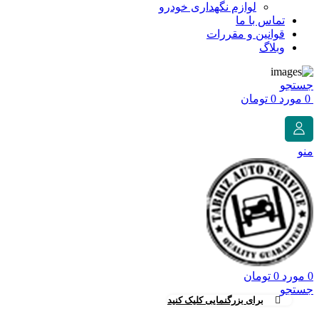
لوازم نگهداری خودرو
تماس با ما
قوانین و مقررات
وبلاگ
جستجو
0
مورد
0
تومان
منو
0
مورد
0
تومان
جستجو
برای بزرگنمایی کلیک کنید