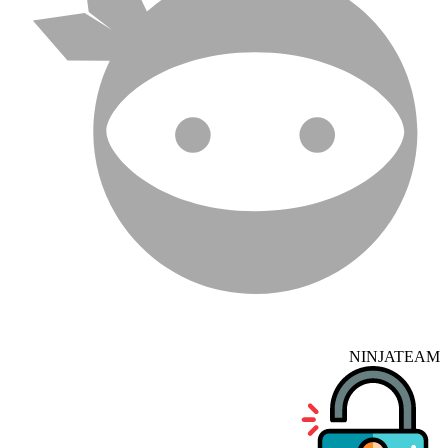
NINJATEAM