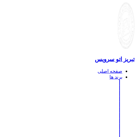
تبریز اتو سرویس
صفحه اصلی
برند ها