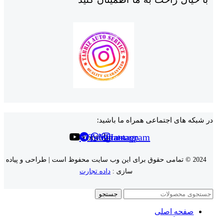
در شبکه های اجتماعی همراه ما باشید:
Youtube
Telegram
Whatsapp
Instagram
2024 © تمامی حقوق برای این وب سایت محفوظ است | طراحی و پیاده
سازی :
داده تجارت
جستجو
صفحه اصلی