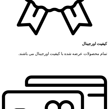
کیفیت اورجینال
تمام محصولات عرضه شده با کیفیت اورجینال می باشند.