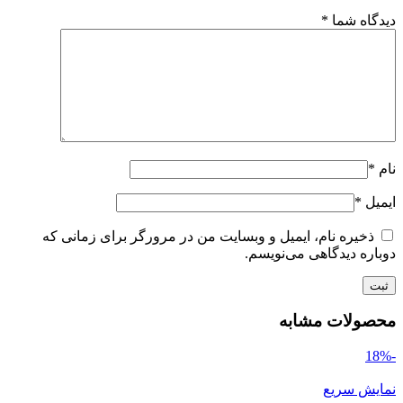
دیدگاه شما
*
نام
*
ایمیل
*
ذخیره نام، ایمیل و وبسایت من در مرورگر برای زمانی که
دوباره دیدگاهی می‌نویسم.
محصولات مشابه
-18%
نمایش سریع