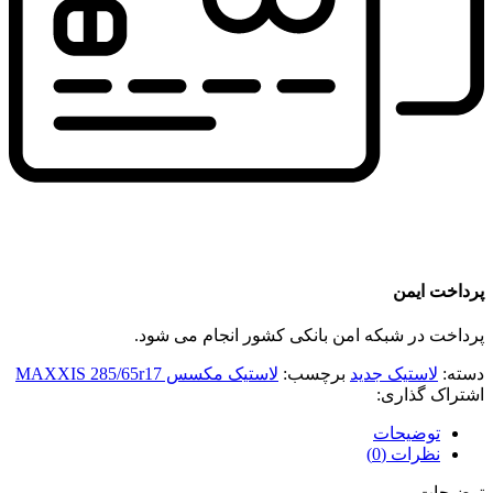
پرداخت ایمن
پرداخت در شبکه امن بانکی کشور انجام می شود.
دسته:
لاستیک جدید
برچسب:
لاستیک مکسس MAXXIS 285/65r17
اشتراک گذاری:
توضیحات
نظرات (0)
توضیحات