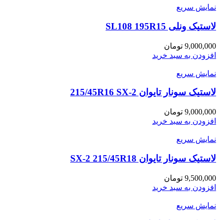
نمایش سریع
لاستیک ونلی SL108 195R15
9,000,000
تومان
افزودن به سبد خرید
نمایش سریع
لاستیک سونار تایوان 215/45R16 SX-2
9,000,000
تومان
افزودن به سبد خرید
نمایش سریع
لاستیک سونار تایوان SX-2 215/45R18
9,500,000
تومان
افزودن به سبد خرید
نمایش سریع