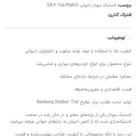
برچسب:
لاستیک سونار تایوان SX-2 215/45R18
اشتراک گذاری:
توضیحات
کیفیت بالا با استفاده از مواد اولیه مرغوب و تکنولوژی تایوانی
تنوع محصول برای انواع خودروهای سواری و شاسی‌بلند
عملکرد مطمئن در شرایط جاده‌ای مختلف
قیمت اقتصادی و مقرون‌به‌صرفه
تولید تحت نظارت برند مطرح Nankang Rubber Tire
لاستیک سونار یکی از برندهای معتبر و در حال رشد در صنعت
لاستیک‌سازی است که از کشور تایوان به بازارهای جهانی عرضه می‌شود.
این برند با ارائه محصولاتی با کیفیت، طراحی مهندسی‌شده و قیمت