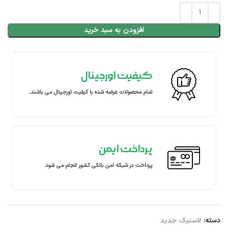
افزودن به سبد خرید
کیفیت اورجینال
تمام محصولات عرضه شده با کیفیت اورجینال می باشند.
پرداخت ایمن
پرداخت در شبکه امن بانکی کشور انجام می شود.
دسته:
لاستیک جدید