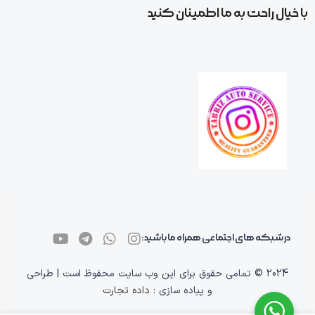
با خیال راحت به ما اطمینان کنید
در شبکه های اجتماعی همراه ما باشید:
2024 © تمامی حقوق برای این وب سایت محفوظ است | طراحی
و پیاده سازی :
داده تجارت