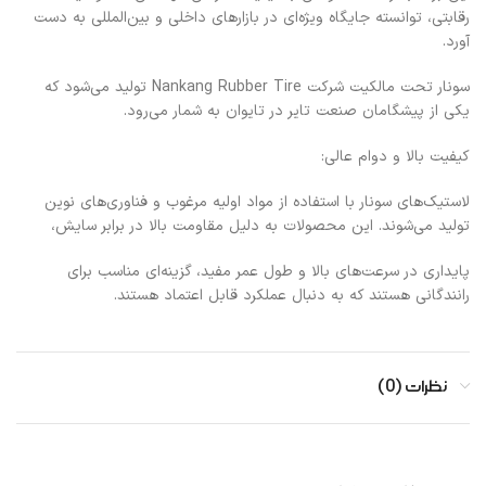
رقابتی، توانسته جایگاه ویژه‌ای در بازارهای داخلی و بین‌المللی به دست
آورد.
سونار تحت مالکیت شرکت Nankang Rubber Tire تولید می‌شود که
یکی از پیشگامان صنعت تایر در تایوان به شمار می‌رود.
کیفیت بالا و دوام عالی:
لاستیک‌های سونار با استفاده از مواد اولیه مرغوب و فناوری‌های نوین
تولید می‌شوند. این محصولات به دلیل مقاومت بالا در برابر سایش،
پایداری در سرعت‌های بالا و طول عمر مفید، گزینه‌ای مناسب برای
رانندگانی هستند که به دنبال عملکرد قابل اعتماد هستند.
نظرات (0)