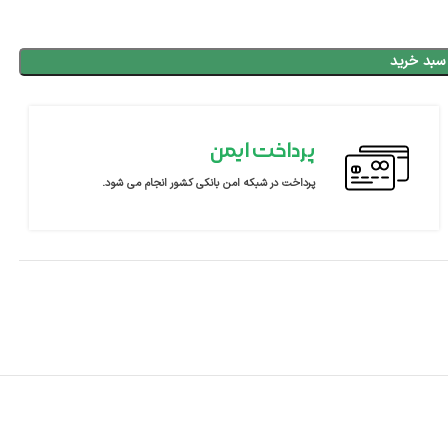
سبد خرید
پرداخت ایمن
پرداخت در شبکه امن بانکی کشور انجام می شود.