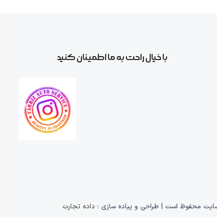
با خیال راحت به ما اطمینان کنید
داده تجارت