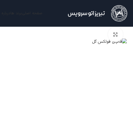
تبریز اتو سرویس
صفحه اصلی
برند ها
درباره 
برای بزرگنمایی کلیک کنید