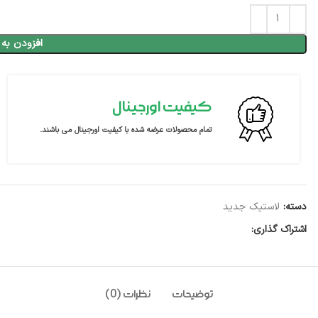
افزودن به 
کیفیت اورجینال
تمام محصولات عرضه شده با کیفیت اورجینال می باشند.
دسته:
لاستیک جدید
اشتراک گذاری:
توضیحات
نظرات (0)