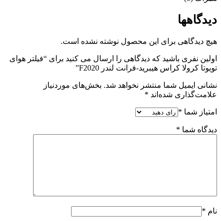
دیدگاهها
هیچ دیدگاهی برای این محصول نوشته نشده است.
اولین نفری باشید که دیدگاهی را ارسال می کنید برای “فیلتر هوای
تویوتا کرولا کراس هیبرید-فرانت لندر F2020”
نشانی ایمیل شما منتشر نخواهد شد.
بخش‌های موردنیاز
علامت‌گذاری شده‌اند
*
امتیاز شما
*
دیدگاه شما
*
نام
*