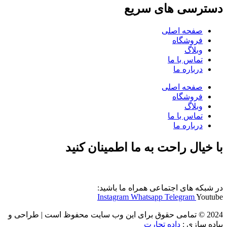
دسترسی های سریع
صفحه اصلی
فروشگاه
وبلاگ
تماس با ما
درباره ما
صفحه اصلی
فروشگاه
وبلاگ
تماس با ما
درباره ما
با خیال راحت به ما اطمینان کنید
در شبکه های اجتماعی همراه ما باشید:
Instagram
Whatsapp
Telegram
Youtube
2024 © تمامی حقوق برای این وب سایت محفوظ است | طراحی و
پیاده سازی :
داده تجارت