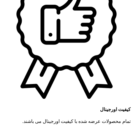
کیفیت اورجینال
تمام محصولات عرضه شده با کیفیت اورجینال می باشند.