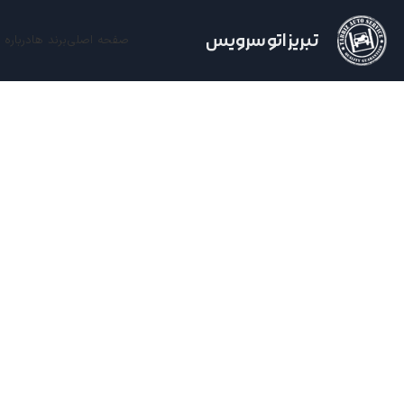
تبریز اتو سرویس
صفحه اصلی
برند ها
درباره 