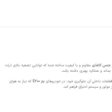
جنس کاغذی
مقاوم و با کیفیت ساخته شده که توانایی تصفیه بالای ذرات
به قطعات داخلی آن جلوگیری شود. در خودروهای
بنز E200
که نیاز به هوای