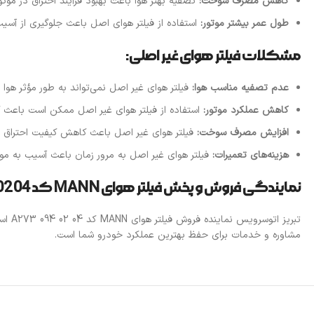
کاهش مصرف سوخت:
تصفیه بهتر هوا باعث بهبود فرآیند احتراق در م
طول عمر بیشتر موتور:
استفاده از فیلتر هوای اصل باعث جلوگیری از آسی
مشکلات فیلتر هوای غیر اصلی:
عدم تصفیه مناسب هوا:
فیلتر هوای غیر اصل نمی‌تواند به طور مؤثر هوا
کاهش عملکرد موتور:
استفاده از فیلتر هوای غیر اصل ممکن است باعث ک
افزایش مصرف سوخت:
فیلتر هوای غیر اصل باعث کاهش کیفیت احتراق
هزینه‌های تعمیرات:
فیلتر هوای غیر اصل به مرور زمان باعث آسیب به موت
نمایندگی فروش و پخش فیلتر هوای MANN کد A273 094 02 04
تبری
مشاوره و خدمات برای حفظ بهترین عملکرد خودرو شما است.