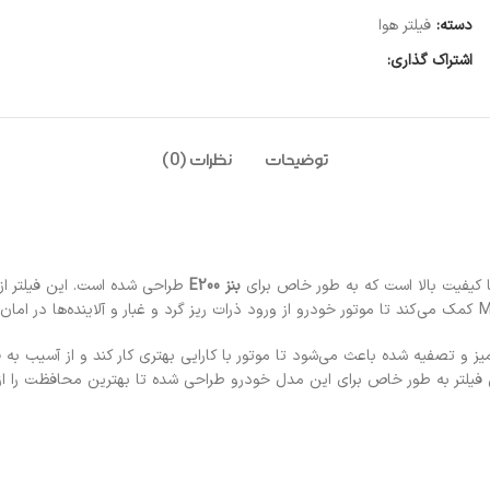
دسته:
فیلتر هوا
اشتراک گذاری:
توضیحات
نظرات (0)
 کیفیت بالا است که به طور خاص برای
بنز E200
طراحی شده است. این فیلتر از
یز و تصفیه شده باعث می‌شود تا موتور با کارایی بهتری کار کند و از آسیب 