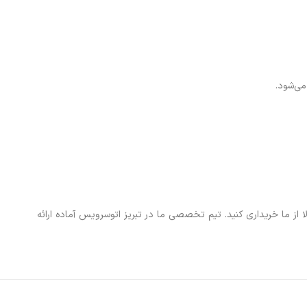
می‌شود.
ترین قیمت و ضمانت اصالت کالا از ما خریداری کنید. تیم تخصصی ما در تبریز اتوسرویس آماده ارائه