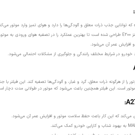
 باشد.
د خودرو در شرایط مختلف رانندگی و جلوگیری از مشکلات احتمالی می‌شود.
 دارد که هوای ورودی به موتور را از هرگونه ذرات معلق، گرد و غبار، و آلودگی‌ها تصفیه کند. 
ایی موتور است. این فیلتر همچنین باعث می‌شود که موتور در طولانی مدت دچار ا