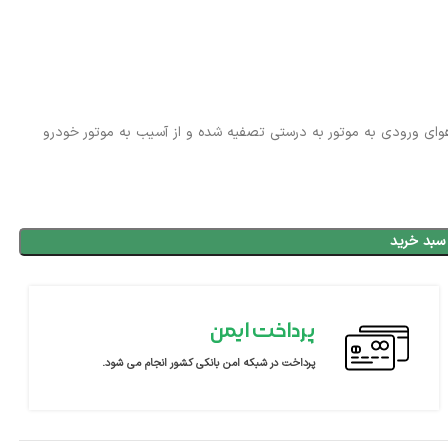
MAN به شما اطمینان می‌دهد که هوای ورودی به موتور به درستی تصفیه شده و از آسیب به موتور خودرو
سبد خرید
پرداخت ایمن
پرداخت در شبکه امن بانکی کشور انجام می شود.