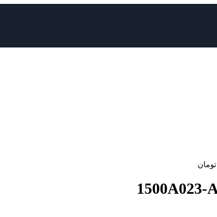
تومان