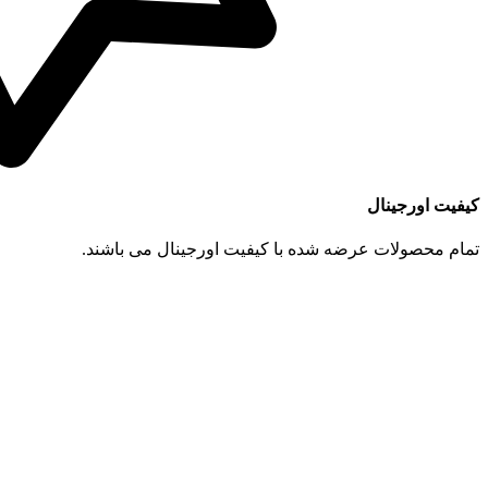
کیفیت اورجینال
تمام محصولات عرضه شده با کیفیت اورجینال می باشند.