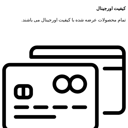
کیفیت اورجینال
تمام محصولات عرضه شده با کیفیت اورجینال می باشند.