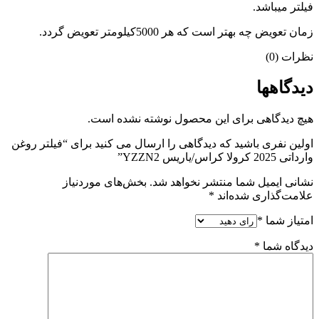
فیلتر میباشد.
زمان تعویض چه بهتر است که هر 5000کیلومتر تعویض گردد.
نظرات (0)
دیدگاهها
هیچ دیدگاهی برای این محصول نوشته نشده است.
اولین نفری باشید که دیدگاهی را ارسال می کنید برای “فیلتر روغن
وارداتی 2025 کرولا کراس/یاریس YZZN2”
نشانی ایمیل شما منتشر نخواهد شد.
بخش‌های موردنیاز
علامت‌گذاری شده‌اند
*
امتیاز شما
*
دیدگاه شما
*