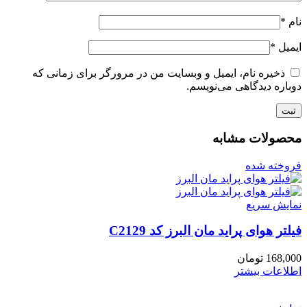
نام
*
ایمیل
*
ذخیره نام، ایمیل و وبسایت من در مرورگر برای زمانی که
دوباره دیدگاهی می‌نویسم.
محصولات مشابه
فروخته شده
نمایش سریع
فیلتر هوای پراید مان البرز کد C2129
168,000
تومان
اطلاعات بیشتر