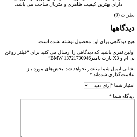
دارای بهترین کیفیت ظاهری و متریال ساخت می باشد.
نظرات (0)
دیدگاهها
هیچ دیدگاهی برای این محصول نوشته نشده است.
اولین نفری باشید که دیدگاهی را ارسال می کنید برای “فیلتر روغن
بی ام و X3 پارت نامبرBMW 13721730946”
نشانی ایمیل شما منتشر نخواهد شد.
بخش‌های موردنیاز
علامت‌گذاری شده‌اند
*
امتیاز شما
*
دیدگاه شما
*