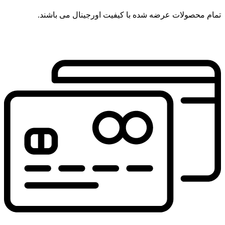
تمام محصولات عرضه شده با کیفیت اورجینال می باشند.