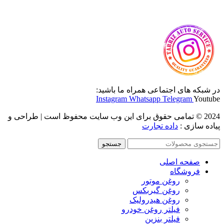
در شبکه های اجتماعی همراه ما باشید:
Instagram
Whatsapp
Telegram
Youtube
2024 © تمامی حقوق برای این وب سایت محفوظ است | طراحی و
پیاده سازی :
داده تجارت
جستجو
صفحه اصلی
فروشگاه
روغن موتور
روغن گیربکس
روغن هیدرولیک
فیلتر روغن خودرو
فیلتر بنزین