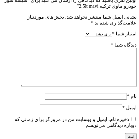
اولین نفری باشید که دیدگاهی را ارسال می کنید برای “شیشه شور
خودرو ماوی ترکیه 2.5lt mavi”
نشانی ایمیل شما منتشر نخواهد شد.
بخش‌های موردنیاز
علامت‌گذاری شده‌اند
*
امتیاز شما
*
دیدگاه شما
*
نام
*
ایمیل
*
ذخیره نام، ایمیل و وبسایت من در مرورگر برای زمانی که
دوباره دیدگاهی می‌نویسم.