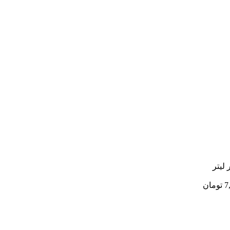
7
تومان