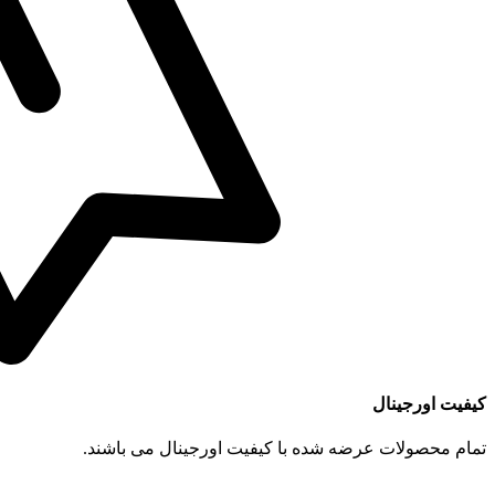
کیفیت اورجینال
تمام محصولات عرضه شده با کیفیت اورجینال می باشند.