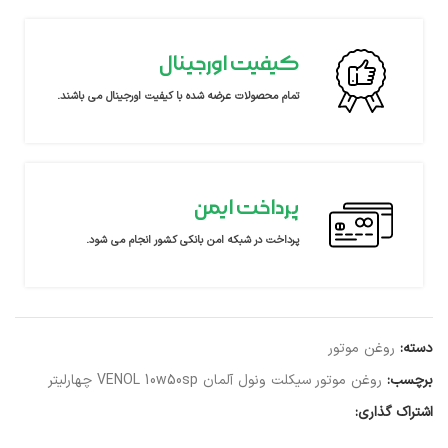
کیفیت اورجینال
تمام محصولات عرضه شده با کیفیت اورجینال می باشند.
پرداخت ایمن
پرداخت در شبکه امن بانکی کشور انجام می شود.
دسته:
روغن موتور
برچسب:
روغن موتور سیکلت ونول آلمان VENOL 10w50sp چهارلیتر
اشتراک گذاری: