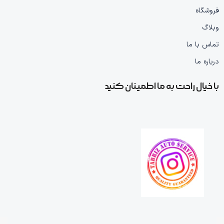
فروشگاه
وبلاگ
تماس با ما
درباره ما
با خیال راحت به ما اطمینان کنید