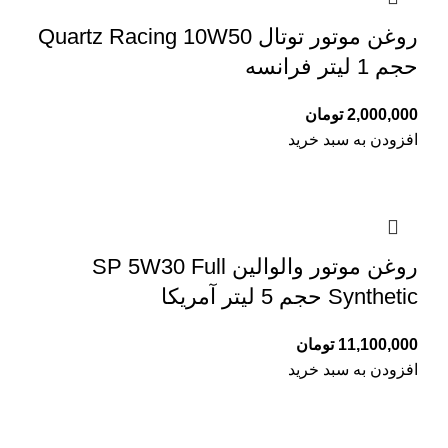
روغن موتور توتال Quartz Racing 10W50
حجم 1 لیتر فرانسه
2,000,000
تومان
افزودن به سبد خرید
روغن موتور والوالین SP 5W30 Full
Synthetic حجم 5 لیتر آمریکا
11,100,000
تومان
افزودن به سبد خرید