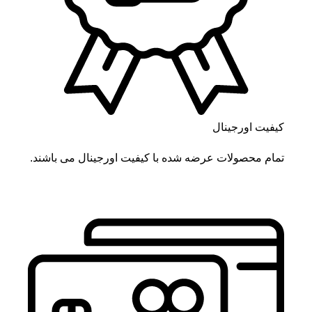
کیفیت اورجینال
تمام محصولات عرضه شده با کیفیت اورجینال می باشند.