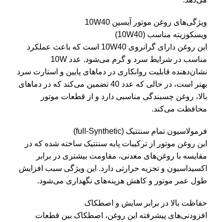
ویژگی‌های روغن موتور آیسین 10W40
ویسکوزیته مناسب (10W40)
این روغن دارای گرانروی 10W40 است که باعث عملکرد
مناسب در شرایط سرد و گرم می‌شود. عدد 10W
نشان‌دهنده قابلیت روانکاری در دماهای پایین و استارت سرد
بهتر است، در حالی که عدد 40 تضمین می‌کند که در دماهای
بالا، روغن چسبندگی مناسبی دارد و از قطعات موتور
محافظت می‌کند.
فرمولاسیون تمام سنتتیک (full-Synthetic)
این روغن موتور از ترکیبات پایه سنتتیک ساخته شده که در
مقایسه با روغن‌های معدنی، مقاومت بیشتری در برابر
اکسیداسیون و تجزیه حرارتی دارد. این ویژگی سبب افزایش
طول عمر موتور و کاهش هزینه‌های نگهداری می‌شود.
حفاظت بالا در برابر سایش و اصطکاک
افزودنی‌های پیشرفته این روغن، اصطکاک بین قطعات