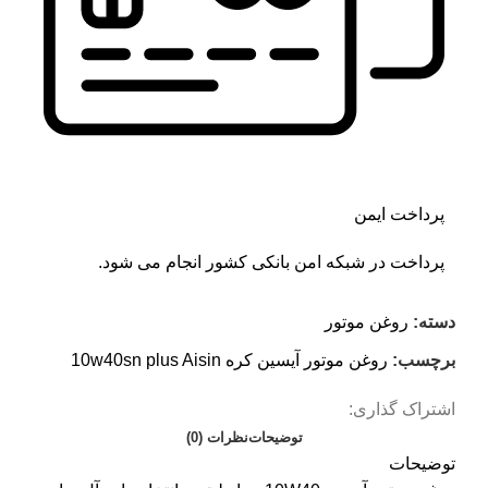
پرداخت ایمن
پرداخت در شبکه امن بانکی کشور انجام می شود.
دسته:
روغن موتور
برچسب:
روغن موتور آیسین کره 10w40sn plus Aisin
اشتراک گذاری:
توضیحات
نظرات (0)
توضیحات