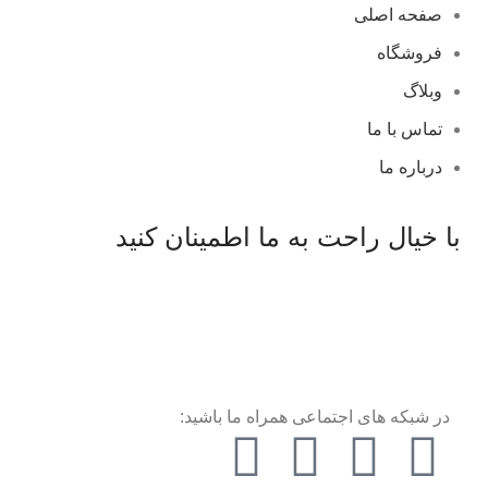
صفحه اصلی
فروشگاه
وبلاگ
تماس با ما
درباره ما
با خیال راحت به ما اطمینان کنید
در شبکه های اجتماعی همراه ما باشید: