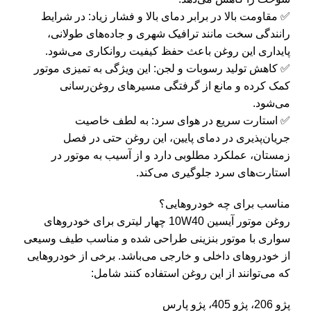
✅ مقاومت بالا در برابر دمای بالا و فشار زیاد: در شرایط
رانندگی سخت مانند ترافیک شهری و جاده‌های طولانی،
پایداری این روغن باعث حفظ کیفیت روانکاری می‌شود.
✅ کاهش تولید رسوبات و لجن: این ویژگی به تمیزی موتور
کمک کرده و مانع از گرفتگی مسیرهای روغن‌رسانی
می‌شود.
✅ استارت سریع در هوای سرد: به لطف خاصیت
جریان‌پذیری در دمای پایین، این روغن حتی در فصل
زمستان، عملکرد مطلوبی دارد و از آسیب به موتور در
استارت‌های سرد جلوگیری می‌کند.
مناسب برای چه خودروهایی؟
روغن موتور آیسین 10W40 چهار لیتری برای خودروهای
سواری با موتور بنزینی طراحی شده و مناسب طیف وسیعی
از خودروهای داخلی و خارجی می‌باشد. برخی از خودروهایی
که می‌توانند از این روغن استفاده کنند شامل:
پژو 206، پژو 405، پژو پارس