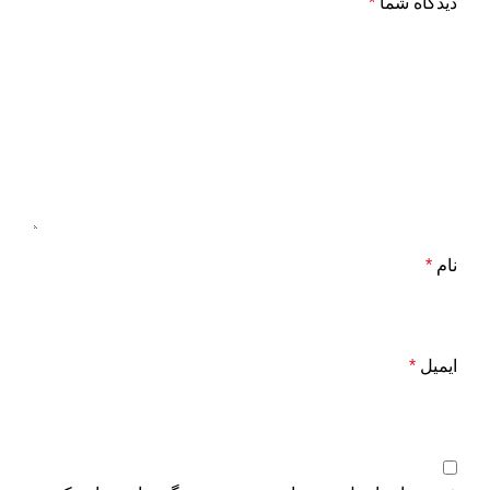
دیدگاه شما
*
نام
*
ایمیل
*