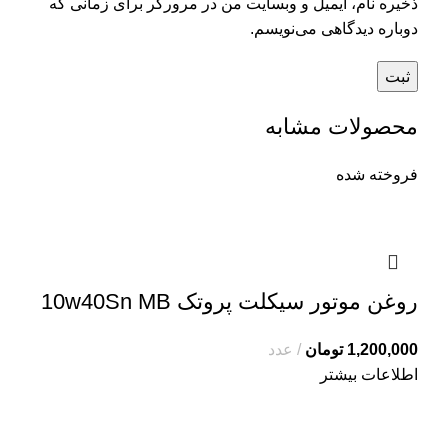
ذخیره نام، ایمیل و وبسایت من در مرورگر برای زمانی که
دوباره دیدگاهی می‌نویسم.
محصولات مشابه
فروخته شده
روغن موتور سیکلت پروتک 10w40Sn MB
1,200,000
تومان
عدد
اطلاعات بیشتر