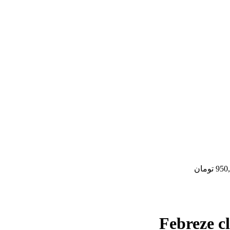
950
تومان