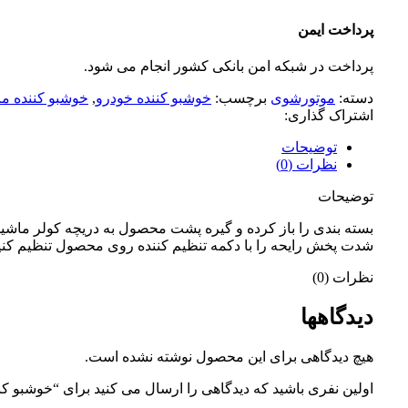
پرداخت ایمن
پرداخت در شبکه امن بانکی کشور انجام می شود.
دسته:
موتورشوی
برچسب:
خوشبو کننده خودرو
,
خوشبو کننده ما
اشتراک گذاری:
توضیحات
نظرات (0)
توضیحات
بسته بندی را باز کرده و گیره پشت محصول به دریچه کولر ماشی
شدت پخش رایحه را با دکمه تنظیم کننده روی محصول تنظیم کنی
نظرات (0)
دیدگاهها
هیچ دیدگاهی برای این محصول نوشته نشده است.
اولین نفری باشید که دیدگاهی را ارسال می کنید برای “خوشبو کننده خودرو 