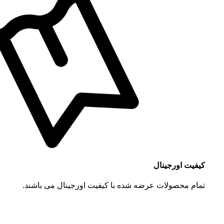
کیفیت اورجینال
تمام محصولات عرضه شده با کیفیت اورجینال می باشند.