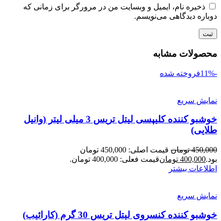
ذخیره نام، ایمیل و وبسایت من در مرورگر برای زمانی که
دوباره دیدگاهی می‌نویسم.
محصولات مشابه
-11%
فروخته شده
نمایش سریع
خوشبو کننده کلیپسی لیتل تریس 3 میلی لیتر (وانیل
طلایی)
450,000
تومان
قیمت اصلی: 450,000 تومان
بود.
400,000
تومان
قیمت فعلی: 400,000 تومان.
اطلاعات بیشتر
نمایش سریع
خوشبو کننده کنسروی لیتل تریس 30 گرم (کارائیب)