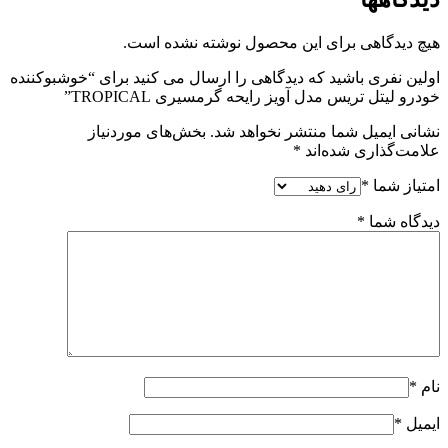
هیچ دیدگاهی برای این محصول نوشته نشده است.
اولین نفری باشید که دیدگاهی را ارسال می کنید برای “خوشبوکننده
خودرو لیتل تریس مدل آویز رایحه گرمسیری TROPICAL”
نشانی ایمیل شما منتشر نخواهد شد.
بخش‌های موردنیاز
علامت‌گذاری شده‌اند
*
امتیاز شما
*
دیدگاه شما
*
نام
*
ایمیل
*