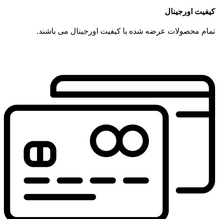
کیفیت اورجینال
تمام محصولات عرضه شده با کیفیت اورجینال می باشند.