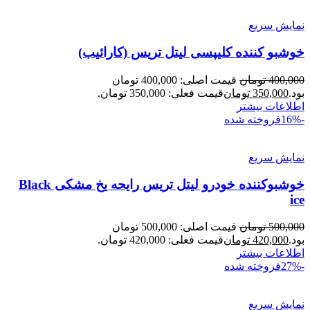
نمایش سریع
خوشبو کننده کلیپسی لیتل تریس (کارائیب)
400,000
تومان
قیمت اصلی: 400,000 تومان
بود.
350,000
تومان
قیمت فعلی: 350,000 تومان.
اطلاعات بیشتر
-16%
فروخته شده
نمایش سریع
خوشبوکننده خودرو لیتل تریس رایحه یخ مشکی Black
ice
500,000
تومان
قیمت اصلی: 500,000 تومان
بود.
420,000
تومان
قیمت فعلی: 420,000 تومان.
اطلاعات بیشتر
-27%
فروخته شده
نمایش سریع