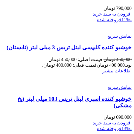
790,000
تومان
افزودن به سبد خرید
-11%
فروخته شده
نمایش سریع
خوشبو کننده کلیپسی لیتل تریس 3 میلی لیتر (تابستان)
450,000
تومان
قیمت اصلی: 450,000 تومان
بود.
400,000
تومان
قیمت فعلی: 400,000 تومان.
اطلاعات بیشتر
نمایش سریع
خوشبو کننده اسپری لیتل تریس 103 میلی لیتر (یخ
مشکی)
690,000
تومان
افزودن به سبد خرید
-13%
فروخته شده