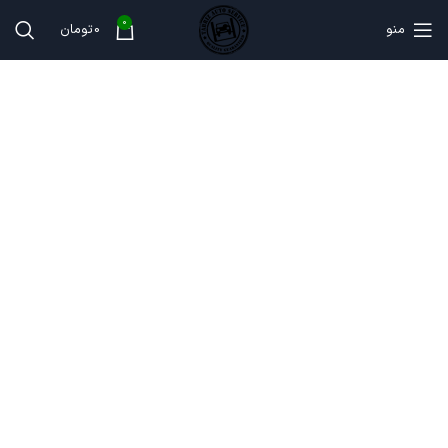
0
منو
0
تومان