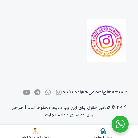
در شبکه های اجتماعی همراه ما باشید:
2024 © تمامی حقوق برای این وب سایت محفوظ است | طراحی
و پیاده سازی :
داده تجارت
ورود به سایت
ورود به پنل مشتریان