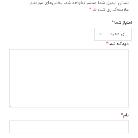
نشانی ایمیل شما منتشر نخواهد شد.
بخش‌های موردنیاز
*
علامت‌گذاری شده‌اند
*
امتیاز شما
*
دیدگاه شما
*
نام