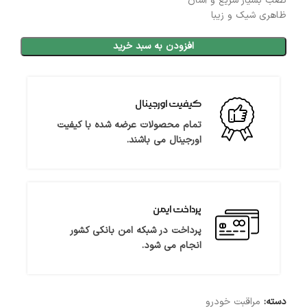
نصب بسیار سریع و آسان
ظاهری شیک و زیبا
افزودن به سبد خرید
کیفیت اورجینال
تمام محصولات عرضه شده با کیفیت
اورجینال می باشند.
پرداخت ایمن
پرداخت در شبکه امن بانکی کشور
انجام می شود.
دسته:
مراقبت خودرو