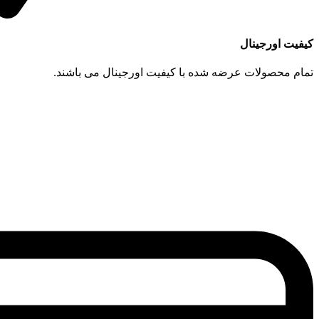
کیفیت اورجینال
تمام محصولات عرضه شده با کیفیت اورجینال می باشند.