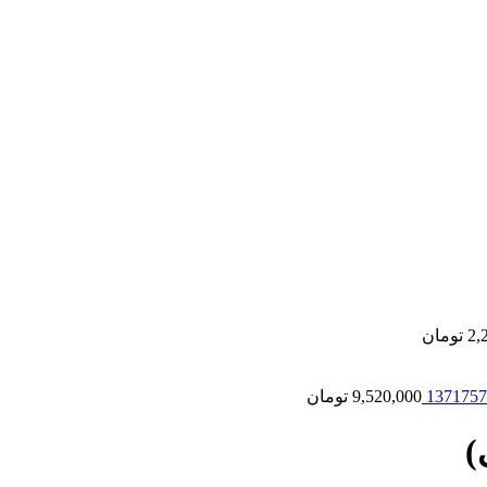
2,
تومان
9,520,000
تومان