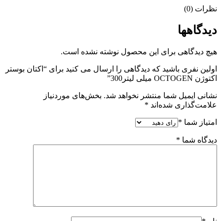
نظرات (0)
دیدگاهها
هیچ دیدگاهی برای این محصول نوشته نشده است.
اولین نفری باشید که دیدگاهی را ارسال می کنید برای “اکتان بوستر
اکتوژن OCTOGEN میلی لیتر300”
نشانی ایمیل شما منتشر نخواهد شد.
بخش‌های موردنیاز
علامت‌گذاری شده‌اند
*
امتیاز شما
*
دیدگاه شما
*