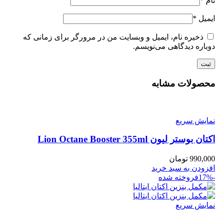
نام
*
ایمیل
*
ذخیره نام، ایمیل و وبسایت من در مرورگر برای زمانی که
دوباره دیدگاهی می‌نویسم.
محصولات مشابه
نمایش سریع
اکتان بوستر لیون Lion Octane Booster 355ml
990,000
تومان
افزودن به سبد خرید
-17%
فروخته شده
نمایش سریع