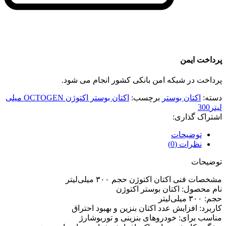
پرداخت ایمن
پرداخت در شبکه امن بانکی کشور انجام می شود.
دسته:
اکتان بوستر
برچسب:
اکتان بوستر اکتوژن OCTOGEN میلی
لیتر300
اشتراک گذاری:
توضیحات
نظرات (0)
توضیحات
مشخصات فنی اکتان اکتوژن حجم ۳۰۰ میلی‌لیتر
نام محصول: اکتان بوستر اکتوژن
حجم: ۳۰۰ میلی‌لیتر
کاربرد: افزایش عدد اکتان بنزین و بهبود احتراق
مناسب برای: خودروهای بنزینی و توربوشارژ