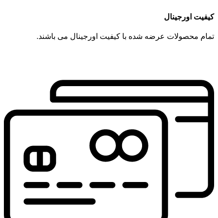
کیفیت اورجینال
تمام محصولات عرضه شده با کیفیت اورجینال می باشند.