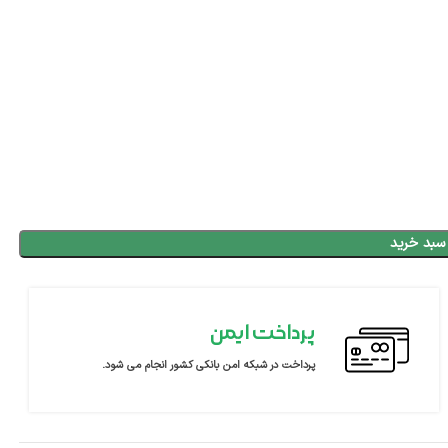
سبد خرید
پرداخت ایمن
پرداخت در شبکه امن بانکی کشور انجام می شود.