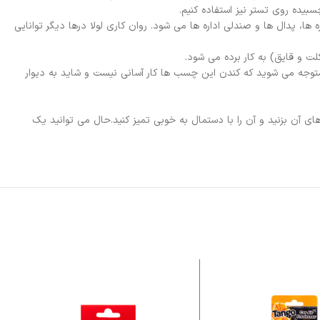
یده روی تستر نیز استفاده کنیم.
سته ها، پنجره ها، پدال ها و صندلی اداره ها می شود. روان کاری لولا درها دیگر توانایی
توجه می شوید که کندن این چسب ها کار آسانی نیست و شاید به دیوار
ای آن بزنید و آن را با دستمال به خوبی تمیز کنید.حال می توانید یک
ف