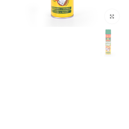
برای بزرگنمایی کلیک کنید