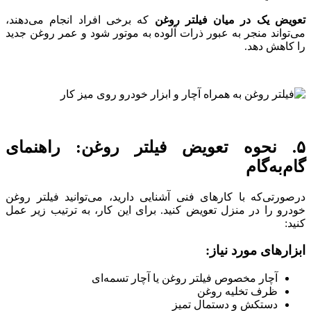
تعویض یک در میان فیلتر روغن
که برخی افراد انجام می‌دهند،
می‌تواند منجر به عبور ذرات آلوده به موتور شود و عمر روغن جدید
را کاهش دهد.
۵. نحوه تعویض فیلتر روغن: راهنمای
گام‌به‌گام
درصورتی‌که با کارهای فنی آشنایی دارید، می‌توانید فیلتر روغن
خودرو را در منزل تعویض کنید. برای این کار، به ترتیب زیر عمل
کنید:
ابزارهای مورد نیاز:
آچار مخصوص فیلتر روغن یا آچار تسمه‌ای
ظرف تخلیه روغن
دستکش و دستمال تمیز