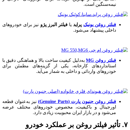
نیمه‌سنگین است.
فیلتر روغن یونیک
پراید
یا
فیلتر البرز پژو
نیز برای خودروهای
داخلی پیشنهاد می‌شود.
فیلتر روغن MG
به‌دلیل کیفیت ساخت بالا و هماهنگی دقیق با
استانداردهای کارخانه، یکی از گزینه‌های مطمئن برای
خودروهای وارداتی و داخلی به شمار می‌آید.
فیلتر روغن جنیون پارت (Genuine Parts)
نیز به‌عنوان قطعه
اورجینال و باکیفیت، مخصوص خودروهای مختلف عرضه
می‌شود و در بازار ایران محبوبیت زیادی دارد.
۷. تأثیر فیلتر روغن بر عملکرد خودرو