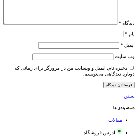
دیدگاه
*
نام
*
ایمیل
*
وب‌ سایت
ذخیره نام، ایمیل و وبسایت من در مرورگر برای زمانی که
دوباره دیدگاهی می‌نویسم.
بستن
دسته بندی ها
مقالات
آدرس فروشگاه