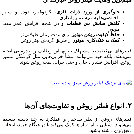
جلوگیری از ورود ذرات فلزی
، گردوغبار، دوده و سایر
ناخالصی‌ها به سیستم روانکاری
کاهش سایش بین قطعات
و در نتیجه افزایش عمر مفید
موتور
حفظ کیفیت روغن موتور
برای مدت زمان طولانی‌تر
کمک به خنک‌کاری موتور
از طریق گردش بهتر روغن
فیلترهای بی‌کیفیت یا مستهلک نه تنها این وظایف را به‌درستی انجام
نمی‌دهند، بلکه خود می‌توانند منشأ خرابی‌هایی مثل گرفتگی مسیر
روغن، افزایش فشار داخلی و حتی خرابی پمپ روغن شوند.
۲. انواع فیلتر روغن و تفاوت‌های آن‌ها
فیلترهای روغن از نظر ساختار و عملکرد به چند دسته تقسیم
می‌شوند. آشنایی با انواع آن‌ها کمک می‌کند تا در هنگام خرید، انتخاب
دقیق‌تری داشته باشید: