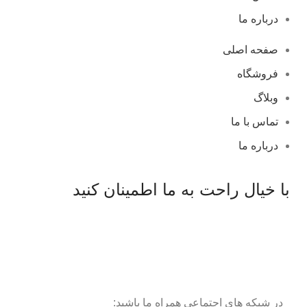
درباره ما
صفحه اصلی
فروشگاه
وبلاگ
تماس با ما
درباره ما
با خیال راحت به ما اطمینان کنید
در شبکه های اجتماعی همراه ما باشید: