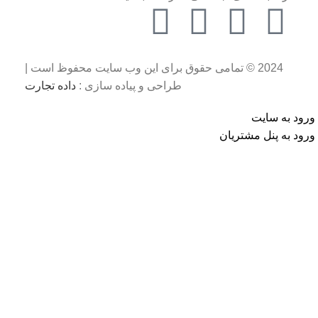
2024 © تمامی حقوق برای این وب سایت محفوظ است |
طراحی و پیاده سازی :
داده تجارت
ورود به سایت
ورود به پنل مشتریان