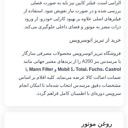
الزامی است. فیلتر کابین نیز باید به صورت فصلی
بررسی شده و در صورت نیاز تعویض شود. استفاده از
فیلترهای اصلی علاوه بر بهبود کارایی خودرو، از ورود
ذرات مضر به موتور و فضای داخلی جلوگیری می‌کند.
خرید از تبریز اتوسرویس
فروشگاه تبریز اتوسرویس محصولات مصرفی سازگار
با مرسدس بنز A200 را از برندهای معتبر جهانی مانند
Mobil 1، Total، Fuchs، Castrol
و
Mann Filter
با
ضمانت اصالت کالا عرضه می‌نماید. کلیه اقلام بر اساس
مشخصات دقیق مرسدس انتخاب شده‌اند تا امکان انجام
سرویس دوره‌ای با اطمینان کامل فراهم گردد.
روغن موتور