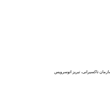
سازمان تاکسیرانی، تبریز اتوسرویس