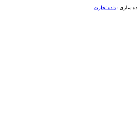
داده تجارت