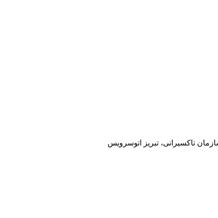
سازمان تاکسیرانی، تبریز اتوسرویس