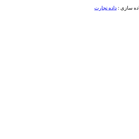
داده تجارت