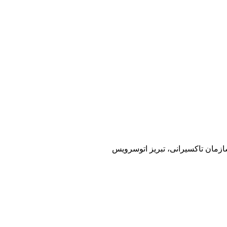
سازمان تاکسیرانی، تبریز اتوسرویس