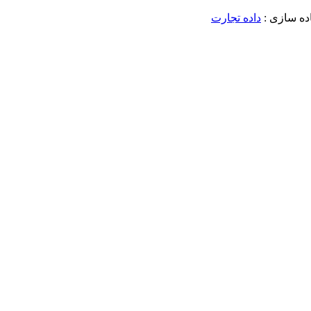
داده تجارت