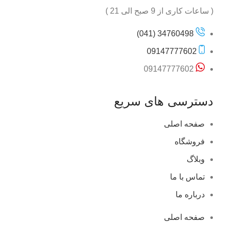
( ساعات کاری از 9 صبح الی 21 )
34760498 (041)
09147777602
09147777602
دسترسی های سریع
صفحه اصلی
فروشگاه
وبلاگ
تماس با ما
درباره ما
صفحه اصلی