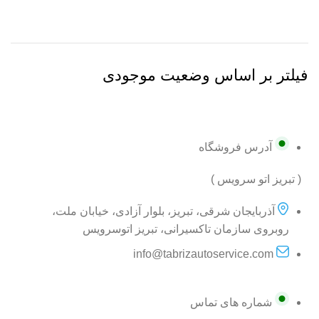
فیلتر بر اساس وضعیت موجودی
آدرس فروشگاه
( تبریز اتو سرویس )
آذربایجان شرقی، تبریز، بلوار آزادی، خیابان ملت،
روبروی سازمان تاکسیرانی، تبریز اتوسرویس
info@tabrizautoservice.com
شماره های تماس