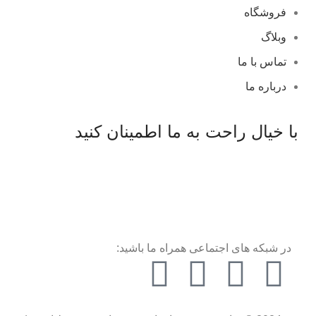
فروشگاه
وبلاگ
تماس با ما
درباره ما
با خیال راحت به ما اطمینان کنید
در شبکه های اجتماعی همراه ما باشید: