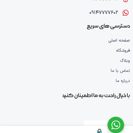
09147777602
دسترسی های سریع
صفحه اصلی
فروشگاه
وبلاگ
تماس با ما
درباره ما
با خیال راحت به ما اطمینان کنید