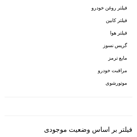
فیلتر روغن خودرو
فیلتر کابین
فیلتر هوا
گریس نسوز
مایع ترمز
مراقبت خودرو
موتورشوی
فیلتر بر اساس وضعیت موجودی