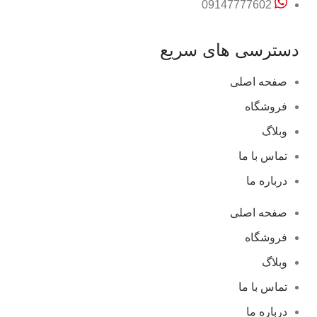
09147777602
دسترسی های سریع
صفحه اصلی
فروشگاه
وبلاگ
تماس با ما
درباره ما
صفحه اصلی
فروشگاه
وبلاگ
تماس با ما
درباره ما