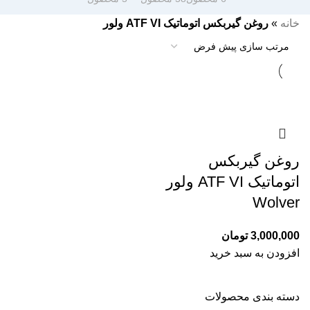
خانه
»
روغن گیربکس اتوماتیک ATF VI ولور
روغن گیربکس
اتوماتیک ATF VI ولور
Wolver
3,000,000
تومان
افزودن به سبد خرید
دسته بندی محصولات